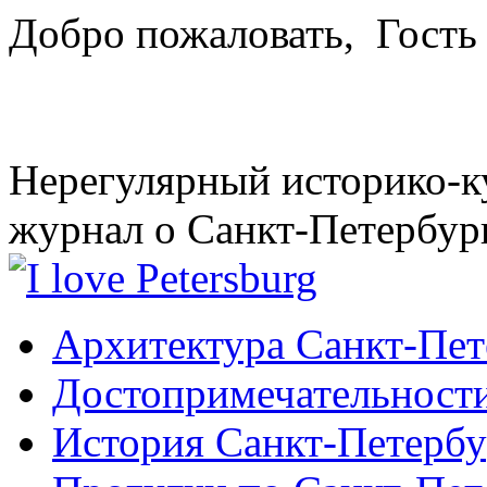
Добро пожаловать,
Гость
Нерегулярный историко-к
журнал о Санкт-Петербур
Архитектура Санкт-Пет
Достопримечательности
История Санкт-Петербу