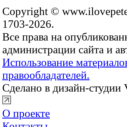
Copyright © www.ilovepete
1703-2026.
Все права на опубликова
администрации сайта и ав
Использование материало
правообладателей.
Сделано в дизайн-студии 
О проекте
Контакты