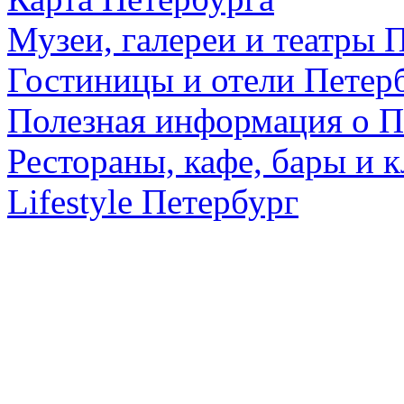
Музеи, галереи и театры 
Гостиницы и отели Петер
Полезная информация о П
Рестораны, кафе, бары и 
Lifestyle Петербург