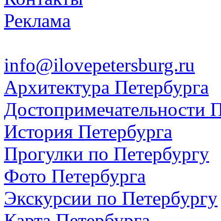
Реклама
info@ilovepetersburg.ru
Архитектура Петербурга
Достопримечательности П
История Петербурга
Прогулки по Петербургу
Фото Петербурга
Экскурсии по Петербургу
Карта Петербурга