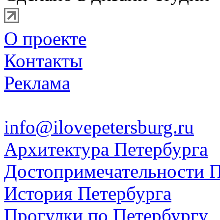
О проекте
Контакты
Реклама
info@ilovepetersburg.ru
Архитектура Петербурга
Достопримечательности П
История Петербурга
Прогулки по Петербургу