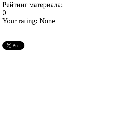
Рейтинг материала:
0
Your rating:
None