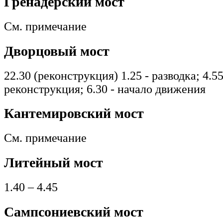
Гренадерский мост
См. примечание
Дворцовый мост
22.30 (реконструкция) 1.25 - разводка; 4.5
реконструкция; 6.30 - начало движения
Кантемировский мост
См. примечание
Литейный мост
1.40 – 4.45
Сампсониевский мост