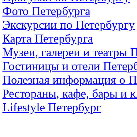
Фото Петербурга
Экскурсии по Петербургу
Карта Петербурга
Музеи, галереи и театры 
Гостиницы и отели Петер
Полезная информация о П
Рестораны, кафе, бары и 
Lifestyle Петербург