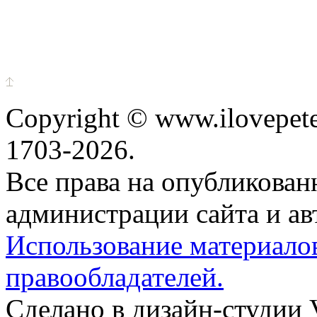
Copyright © www.ilovepete
1703-2026.
Все права на опубликова
администрации сайта и ав
Использование материало
правообладателей.
Сделано в дизайн-студии 