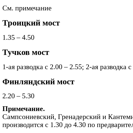
См. примечание
Троицкий мост
1.35 – 4.50
Тучков мост
1-ая разводка с 2.00 – 2.55; 2-ая разводка с
Финляндский мост
2.20 – 5.30
Примечание.
Сампсониевский, Гренадерский и Кантем
производится с 1.30 до 4.30 по предварител