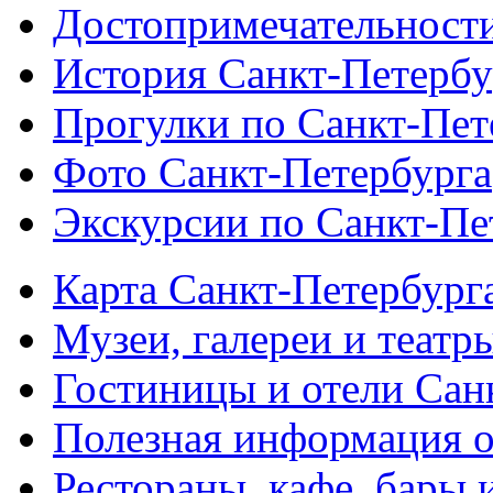
Достопримечательности
История Санкт-Петербу
Прогулки по Санкт-Пет
Фото Санкт-Петербурга
Экскурсии по Санкт-Пе
Карта Санкт-Петербург
Музеи, галереи и театр
Гостиницы и отели Сан
Полезная информация о
Рестораны, кафе, бары 