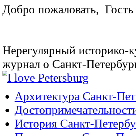
Добро пожаловать,
Гость
Нерегулярный историко-к
журнал о Санкт-Петербур
Архитектура Санкт-Пет
Достопримечательности
История Санкт-Петербу