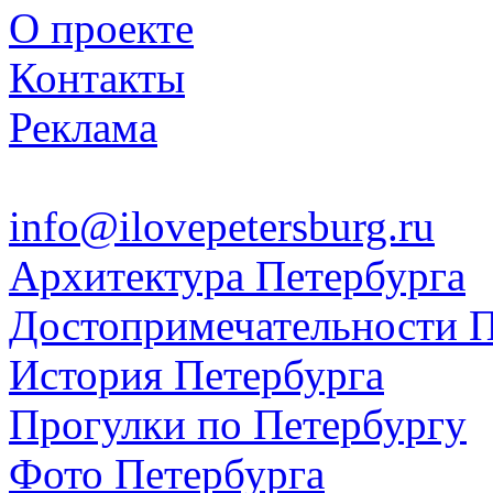
О проекте
Контакты
Реклама
info@ilovepetersburg.ru
Архитектура Петербурга
Достопримечательности П
История Петербурга
Прогулки по Петербургу
Фото Петербурга