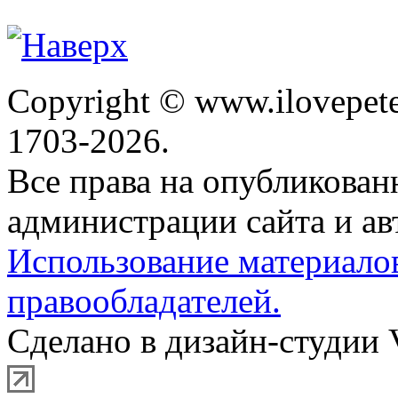
Copyright © www.ilovepete
1703-2026.
Все права на опубликова
администрации сайта и ав
Использование материало
правообладателей.
Сделано в дизайн-студии 