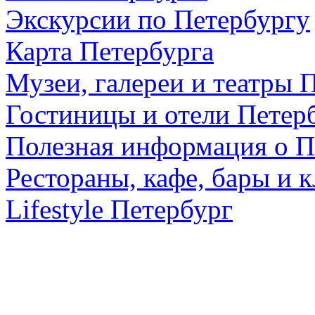
Экскурсии по Петербургу
Карта Петербурга
Музеи, галереи и театры 
Гостиницы и отели Петер
Полезная информация о П
Рестораны, кафе, бары и 
Lifestyle Петербург