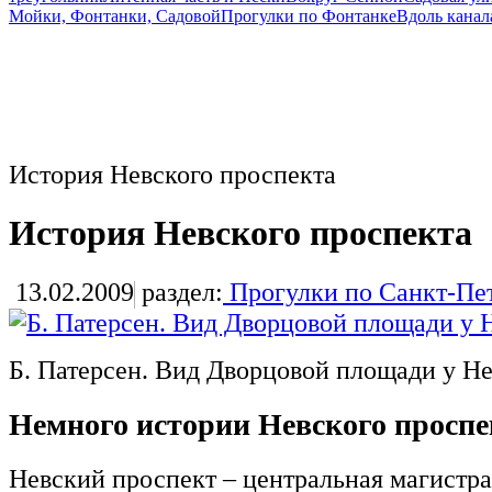
Мойки, Фонтанки, Садовой
Прогулки по Фонтанке
Вдоль канал
История Невского проспекта
История Невского проспекта
13.02.2009
раздел:
Прогулки по Санкт-Пе
Б. Патерсен. Вид Дворцовой площади у Не
Немного истории Невского проспе
Невский проспект – центральная магистра