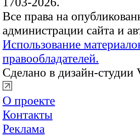
1703-2026.
Все права на опубликова
администрации сайта и ав
Использование материало
правообладателей.
Сделано в дизайн-студии 
О проекте
Контакты
Реклама