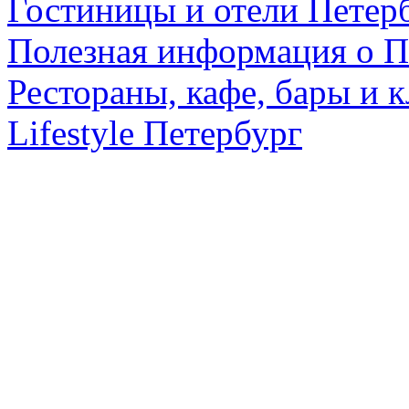
Гостиницы и отели Петер
Полезная информация о П
Рестораны, кафе, бары и 
Lifestyle Петербург