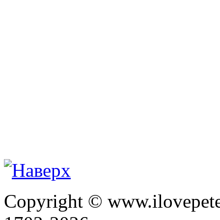
Copyright © www.ilovepete