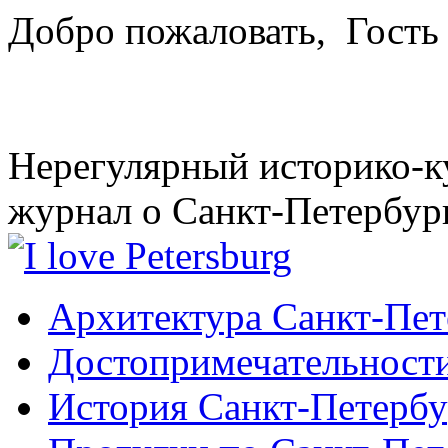
Добро пожаловать,
Гость
Нерегулярный историко-к
журнал о Санкт-Петербур
Архитектура Санкт-Пет
Достопримечательности
История Санкт-Петербу