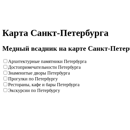
Карта Санкт-Петербурга
Медный всадник на карте Санкт-Петер
Архитектурные памятники Петербурга
Достопримечательности Петербурга
Знаменитые дворы Петербурга
Прогулки по Петербургу
Рестораны, кафе и бары Петербурга
Экскурсии по Петербургу