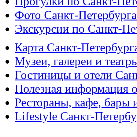
Прогулки по Санкт-Пет
Фото Санкт-Петербурга
Экскурсии по Санкт-Пе
Карта Санкт-Петербург
Музеи, галереи и театр
Гостиницы и отели Сан
Полезная информация о
Рестораны, кафе, бары 
Lifestyle Санкт-Петерб