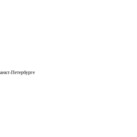
анкт-Петербурге