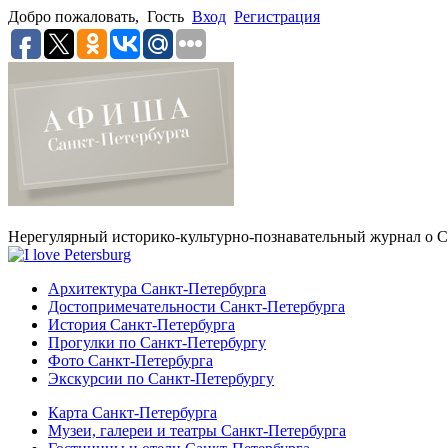
Добро пожаловать,
Гость
Вход
Регистрация
Нерегулярный историко-культурно-познавательный журнал о С
Архитектура Санкт-Петербурга
Достопримечательности Санкт-Петербурга
История Санкт-Петербурга
Прогулки по Санкт-Петербургу
Фото Санкт-Петербурга
Экскурсии по Санкт-Петербургу
Карта Санкт-Петербурга
Музеи, галереи и театры Санкт-Петербурга