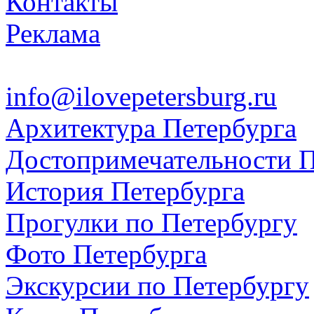
Контакты
Реклама
info@ilovepetersburg.ru
Архитектура Петербурга
Достопримечательности П
История Петербурга
Прогулки по Петербургу
Фото Петербурга
Экскурсии по Петербургу