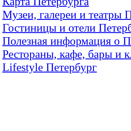
Карта Петербурга
Музеи, галереи и театры 
Гостиницы и отели Петер
Полезная информация о П
Рестораны, кафе, бары и 
Lifestyle Петербург