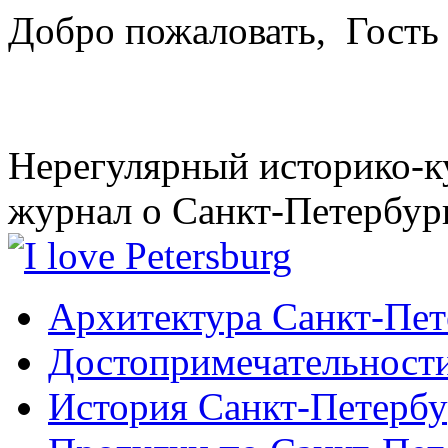
Добро пожаловать,
Гость
Нерегулярный историко-к
журнал о Санкт-Петербур
Архитектура Санкт-Пет
Достопримечательности
История Санкт-Петербу