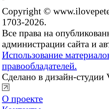
Copyright © www.ilovepete
1703-2026.
Все права на опубликова
администрации сайта и ав
Использование материало
правообладателей.
Сделано в дизайн-студии 
О проекте