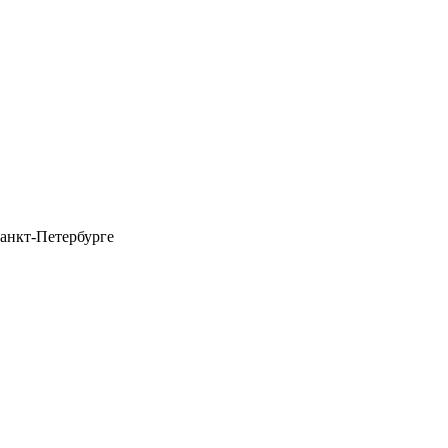
анкт-Петербурге