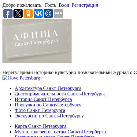
Добро пожаловать,
Гость
Вход
Регистрация
Нерегулярный историко-культурно-познавательный журнал о С
Архитектура Санкт-Петербурга
Достопримечательности Санкт-Петербурга
История Санкт-Петербурга
Прогулки по Санкт-Петербургу
Фото Санкт-Петербурга
Экскурсии по Санкт-Петербургу
Карта Санкт-Петербурга
Музеи, галереи и театры Санкт-Петербурга