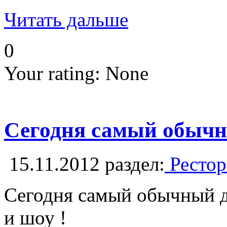
Читать дальше
0
Your rating:
None
Сегодня самый обычны
15.11.2012
раздел:
Рестор
Сегодня самый обычный д
и шоу !