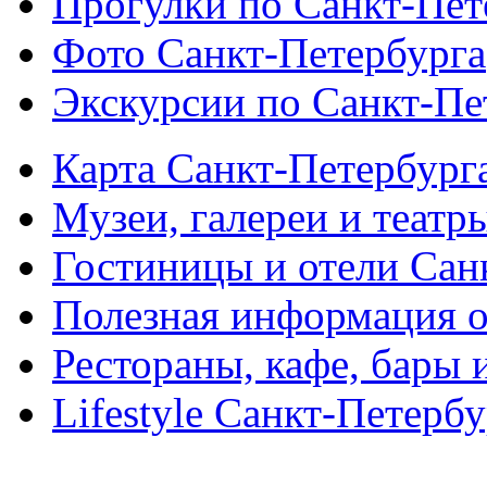
Прогулки по Санкт-Пет
Фото Санкт-Петербурга
Экскурсии по Санкт-Пе
Карта Санкт-Петербург
Музеи, галереи и театр
Гостиницы и отели Сан
Полезная информация о
Рестораны, кафе, бары 
Lifestyle Санкт-Петерб