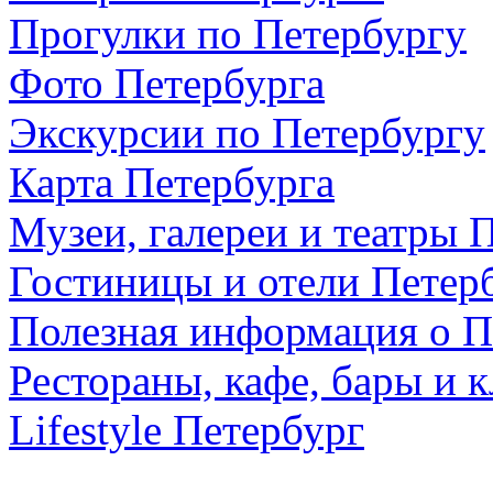
Прогулки по Петербургу
Фото Петербурга
Экскурсии по Петербургу
Карта Петербурга
Музеи, галереи и театры 
Гостиницы и отели Петер
Полезная информация о П
Рестораны, кафе, бары и 
Lifestyle Петербург