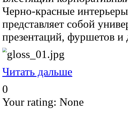
Черно-красные интерьеры,
представляет собой униве
презентаций, фуршетов и
Читать дальше
0
Your rating:
None