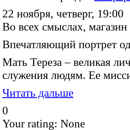
22 ноября, четверг, 19:00
Во всех смыслах, магазин
Впечатляющий портрет од
Мать Тереза – великая л
служения людям. Ее мисси
Читать дальше
0
Your rating:
None