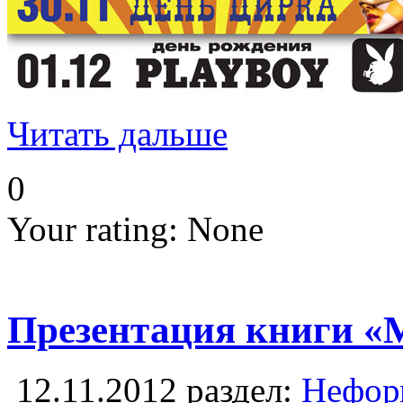
Читать дальше
0
Your rating:
None
Презентация книги «М
12.11.2012
раздел:
Неформ