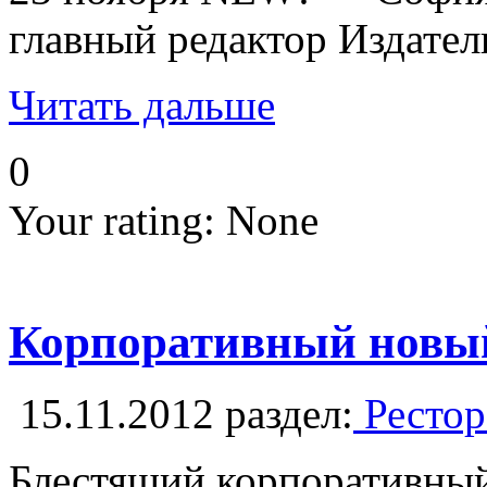
главный редактор Издате
Читать дальше
0
Your rating:
None
Корпоративный новый 
15.11.2012
раздел:
Рестор
Блестящий корпоративный