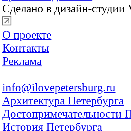
Сделано в дизайн-студии 
О проекте
Контакты
Реклама
info@ilovepetersburg.ru
Архитектура Петербурга
Достопримечательности П
История Петербурга