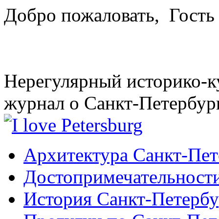
Добро пожаловать,
Гость
Нерегулярный историко-к
журнал о Санкт-Петербур
Архитектура Санкт-Пет
Достопримечательности
История Санкт-Петербу