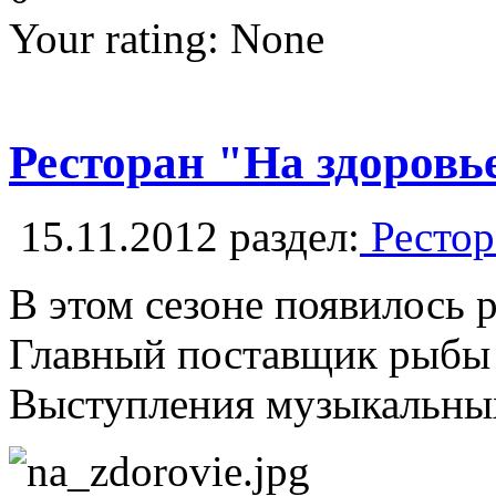
Your rating:
None
Ресторан "На здоровье
15.11.2012
раздел:
Рестор
В этом сезоне появилось
Главный поставщик рыбы 
Выступления музыкальных 