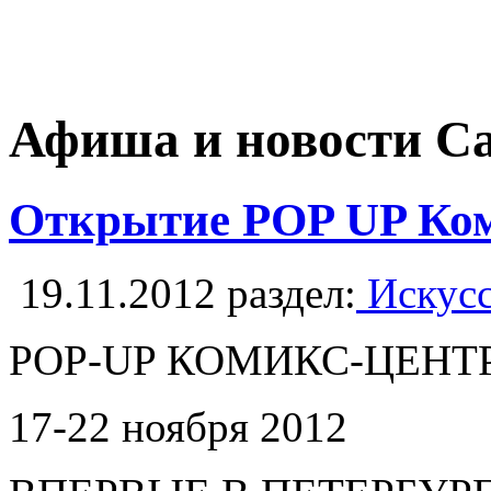
Афиша и новости С
Открытие POP UP Ком
19.11.2012
раздел:
Искусс
POP-UP КОМИКС-ЦЕНТ
17-22 ноября 2012