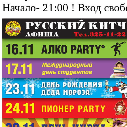
Начало- 21:00 ! Вход сво