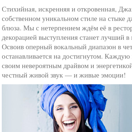
Стихийная, искренняя и откровенная, Джа
собственном уникальном стиле на стыке дж
блюза. Мы с нетерпением ждём её в ресто
декорацией выступления станет лучший в г
Освоив оперный вокальный диапазон в че
останавливается на достигнутом. Каждую
своим невероятным драйвом и энергетикой
честный живой звук — и живые эмоции!