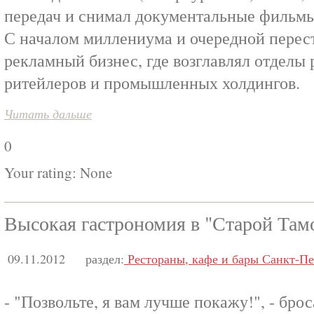
передач и снимал документальные фильмы
С началом миллениума и очередной перест
рекламный бизнес, где возглавлял отделы
ритейлеров и промышленных холдингов.
Читать дальше
0
Your rating:
None
Высокая гастрономия в "Старой Там
09.11.2012
раздел:
Рестораны, кафе и бары Санкт-Пе
- "Позвольте, я вам лучше покажу!", - бро