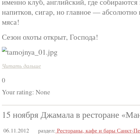
именно клуб, английский, где собираются
напитков, сигар, но главное — абсолютно
мяса!
Сезон охоты открыт, Господа!
Читать дальше
0
Your rating:
None
15 ноября Джамала в ресторане «Ма
06.11.2012
раздел:
Рестораны, кафе и бары Санкт-Пе