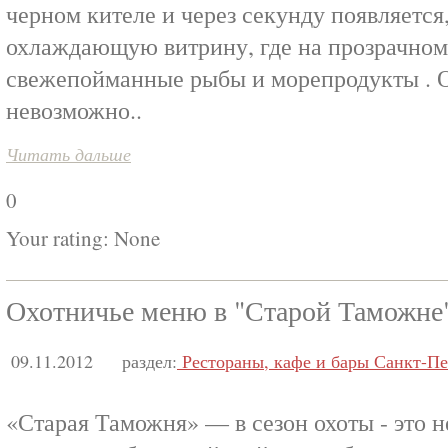
черном кителе и через секунду появляется,
охлаждающую витрину, где на прозрачном
свежепойманные рыбы и морепродукты . От
невозможно..
Читать дальше
0
Your rating:
None
Охотничье меню в "Старой Таможне
09.11.2012
раздел:
Рестораны, кафе и бары Санкт-Пе
«Старая Таможня» — в сезон охоты - это н