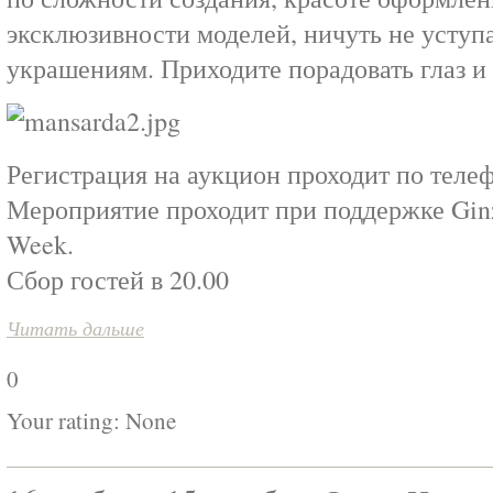
эксклюзивности моделей, ничуть не усту
украшениям. Приходите порадовать глаз и
Регистрация на аукцион проходит по телеф
Мероприятие проходит при поддержке Ginza
Week.
Сбор гостей в 20.00
Читать дальше
0
Your rating:
None