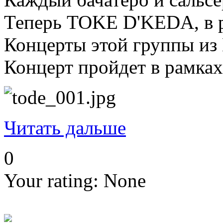
Теперь TOKE D'KEDA, в р
Концерты этой группы из
Концерт пройдет в рам
Читать дальше
0
Your rating:
None