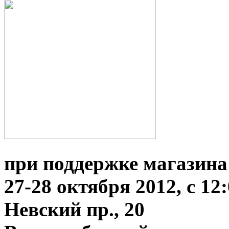
при поддержке магази
27-28 октября 2012, с 12:
Невский пр., 20