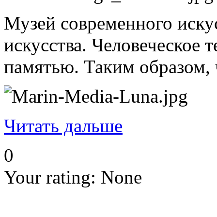
Музей современного искус
искусства. Человеческое 
памятью. Таким образом, ч
Читать дальше
0
Your rating:
None