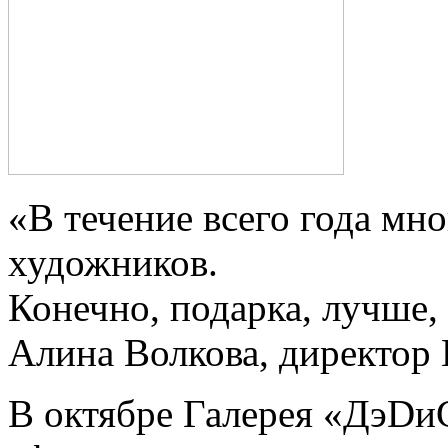
«В течение всего года мн
художников.
Конечно, подарка, лучше, 
Алина Волкова, директор
В октябре Галерея «ДэDи