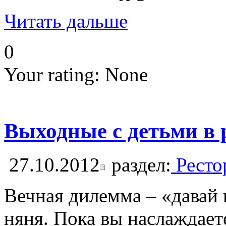
Читать дальше
0
Your rating:
None
Выходные с детьми в 
27.10.2012
раздел:
Ресто
Вечная дилемма – «давай 
няня. Пока вы наслаждает