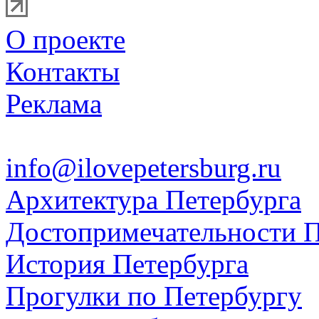
О проекте
Контакты
Реклама
info@ilovepetersburg.ru
Архитектура Петербурга
Достопримечательности П
История Петербурга
Прогулки по Петербургу