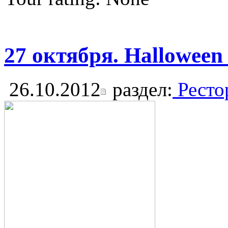
27 октября. Halloween
26.10.2012
раздел:
Ресто