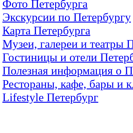
Фото Петербурга
Экскурсии по Петербургу
Карта Петербурга
Музеи, галереи и театры 
Гостиницы и отели Петер
Полезная информация о П
Рестораны, кафе, бары и 
Lifestyle Петербург