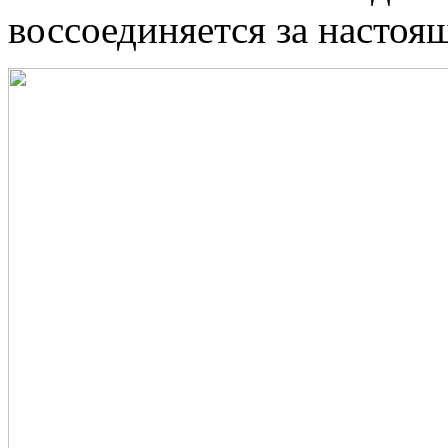
воссоединяется за настоя