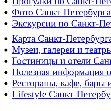
Прогулки по Санкт-Пет
Фото Санкт-Петербурга
Экскурсии по Санкт-Пе
Карта Санкт-Петербург
Музеи, галереи и театр
Гостиницы и отели Сан
Полезная информация о
Рестораны, кафе, бары 
Lifestyle Санкт-Петерб