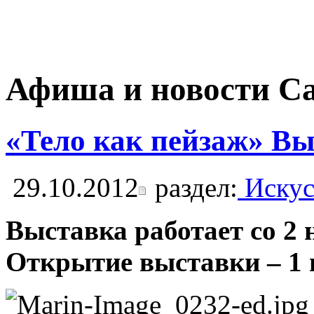
Афиша и новости С
«Тело как пейзаж» В
29.10.2012
раздел:
Искус
Выставка работает со 2 
Открытие выставки – 1 