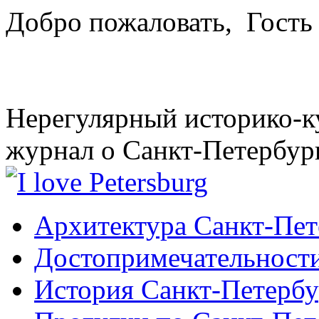
Добро пожаловать,
Гость
Нерегулярный историко-к
журнал о Санкт-Петербур
Архитектура Санкт-Пет
Достопримечательности
История Санкт-Петербу