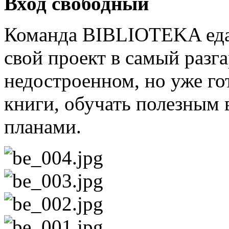
Вход свободный
Команда BIBLIOTEKA еда 
свой проект в самый разга
недостроенном, но уже го
книги, обучать полезным 
планами.