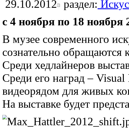
29.10.2012
раздел:
Искус
с 4 ноября по 18 ноября 
В музее современного иск
сознательно обращаются к
Среди хедлайнеров выста
Среди его наград – Visual
видеорядом для живых ко
На выставке будет предст