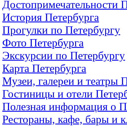
Достопримечательности П
История Петербурга
Прогулки по Петербургу
Фото Петербурга
Экскурсии по Петербургу
Карта Петербурга
Музеи, галереи и театры 
Гостиницы и отели Петер
Полезная информация о П
Рестораны, кафе, бары и 