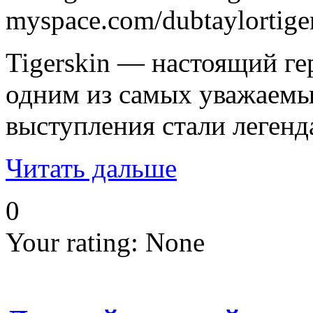
myspace.com/dubtaylortige
Tigerskin — настоящий гер
одним из самых уважаемых
выступления стали легенд
Читать дальше
0
Your rating:
None