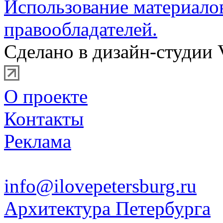
Использование материало
правообладателей.
Сделано в дизайн-студии 
О проекте
Контакты
Реклама
info@ilovepetersburg.ru
Архитектура Петербурга