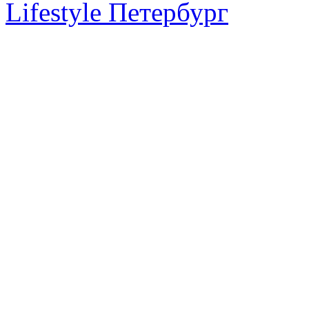
Lifestyle Петербург