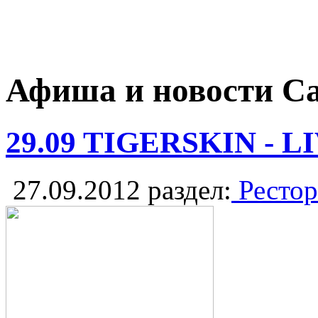
Афиша и новости С
29.09 TIGERSKIN - 
27.09.2012
раздел:
Рестор