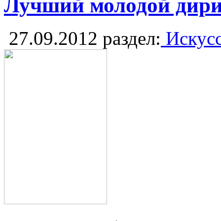
Лучший молодой дири
27.09.2012
раздел:
Искусс