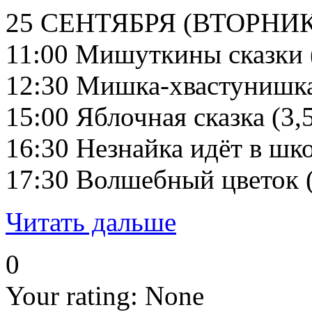
25 СЕНТЯБРЯ (ВТОРНИК
11:00 Мишуткины сказки (
12:30 Мишка-хвастунишка 
15:00 Яблочная сказка (3,5
16:30 Незнайка идёт в шко
17:30 Волшебный цветок (
Читать дальше
0
Your rating:
None