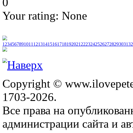
0
Your rating:
None
1
2
3
4
5
6
7
8
9
10
11
12
13
14
15
16
17
18
19
20
21
22
23
24
25
26
27
28
29
30
31
32
Copyright © www.ilovepete
1703-2026.
Все права на опубликова
администрации сайта и ав