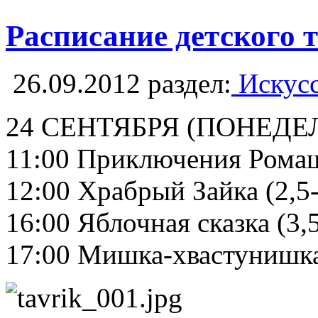
Расписание детского 
26.09.2012
раздел:
Искусс
24 СЕНТЯБРЯ (ПОНЕДЕ
11:00 Приключения Ромашк
12:00 Храбрый Зайка (2,5-
16:00 Яблочная сказка (3,5
17:00 Мишка-хвастунишка 