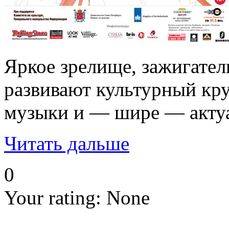
Яркое зрелище, зажигател
развивают культурный кру
музыки и — шире — актуа
Читать дальше
0
Your rating:
None