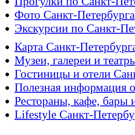
Прогулки по Санкт-Пет
Фото Санкт-Петербурга
Экскурсии по Санкт-Пе
Карта Санкт-Петербург
Музеи, галереи и театр
Гостиницы и отели Сан
Полезная информация о
Рестораны, кафе, бары 
Lifestyle Санкт-Петерб