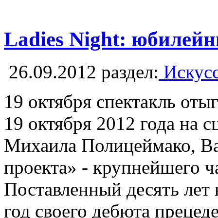
Ladies Night: юбилей
26.09.2012
раздел:
Искусс
19 октября спектакль отыг
19 октября 2012 года на 
Михаила Полицеймако, Ва
проекта» - крупнейшего ч
Поставленный десять лет
год своего дебюта прецед