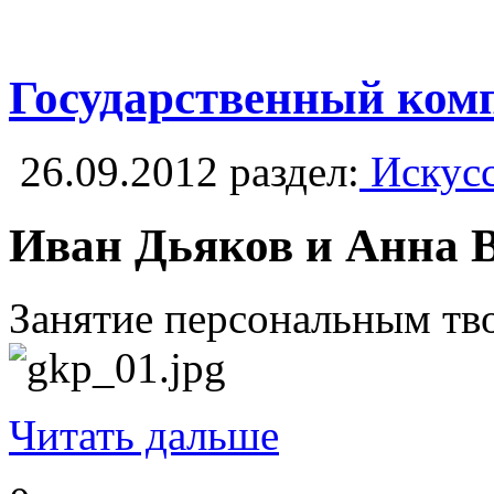
Государственный комп
26.09.2012
раздел:
Искусс
Иван Дьяков и Анна 
Занятие персональным тво
Читать дальше