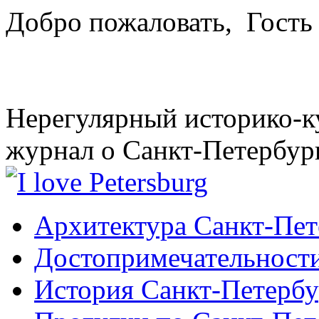
Добро пожаловать,
Гость
Нерегулярный историко-к
журнал о Санкт-Петербур
Архитектура Санкт-Пет
Достопримечательности
История Санкт-Петербу