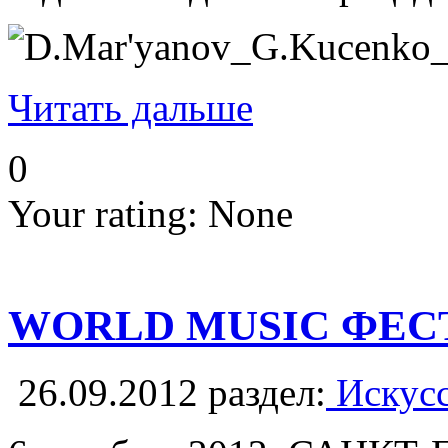
Читать дальше
0
Your rating:
None
WORLD MUSIC ФЕС
26.09.2012
раздел:
Искусс