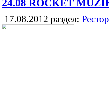
24.08 ROCKET MUZI
17.08.2012
раздел:
Рестор