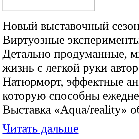
Новый выставочный сезон
Виртуозные эксперименты 
Детально продуманные, м
жизнь с легкой руки авто
Натюрморт, эффектные ани
которую способны ежеднев
Выставка «Aqua/reality»
Читать дальше