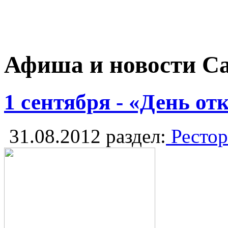
Афиша и новости С
1 сентября - «День о
31.08.2012
раздел:
Рестор