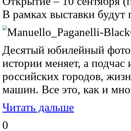
Открытие – 10 сентября (
В рамках выставки будут 
Десятый юбилейный фотове
истории меняет, а подчас
российских городов, жизн
машин. Все это, как и мно
Читать дальше
0