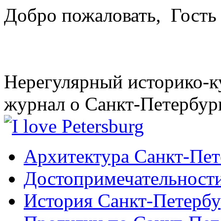
Добро пожаловать,
Гость
Нерегулярный историко-к
журнал о Санкт-Петербур
Архитектура Санкт-Пет
Достопримечательности
История Санкт-Петербу