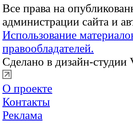
Все права на опубликова
администрации сайта и ав
Использование материало
правообладателей.
Сделано в дизайн-студии 
О проекте
Контакты
Реклама