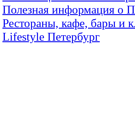
Полезная информация о П
Рестораны, кафе, бары и 
Lifestyle Петербург