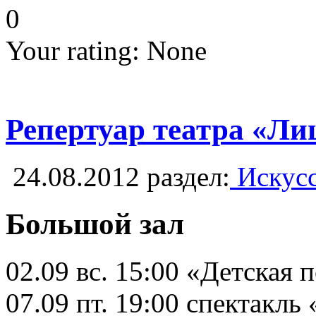
0
Your rating:
None
Репертуар театра «Лиц
24.08.2012
раздел:
Искусс
Большой зал
02.09 вс. 15:00 «Детская 
07.09 пт. 19:00 спектакл