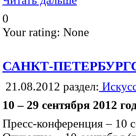
0
Your rating:
None
САНКТ-ПЕТЕРБУРГ
21.08.2012
раздел:
Искусс
10 – 29 сентября 2012 го
Пресс-конференция – 10 с