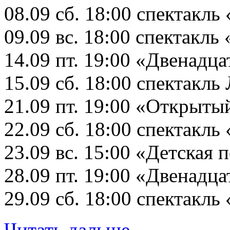
08.09 сб. 18:00 спектакл
09.09 вс. 18:00 спектакл
14.09 пт. 19:00 «Двенадц
15.09 сб. 18:00 спектакл
21.09 пт. 19:00 «Открыты
22.09 сб. 18:00 спектакль
23.09 вс. 15:00 «Детская 
28.09 пт. 19:00 «Двенадц
29.09 сб. 18:00 спектакль
Читать дальше