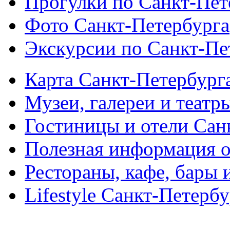
Прогулки по Санкт-Пет
Фото Санкт-Петербурга
Экскурсии по Санкт-Пе
Карта Санкт-Петербург
Музеи, галереи и театр
Гостиницы и отели Сан
Полезная информация о
Рестораны, кафе, бары 
Lifestyle Санкт-Петерб