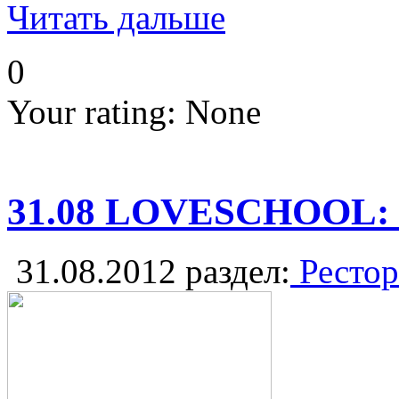
Читать дальше
0
Your rating:
None
31.08 LOVESCHOOL:
31.08.2012
раздел:
Рестор