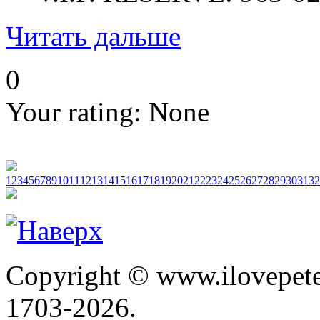
Читать дальше
0
Your rating:
None
1
2
3
4
5
6
7
8
9
10
11
12
13
14
15
16
17
18
19
20
21
22
23
24
25
26
27
28
29
30
31
32
Copyright © www.ilovepete
1703-2026.