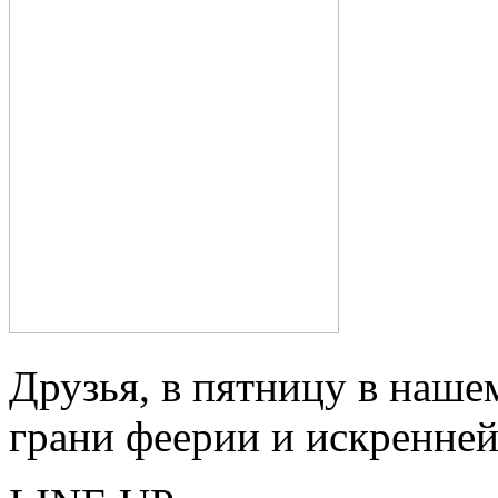
Друзья, в пятницу в наше
грани феерии и искренней