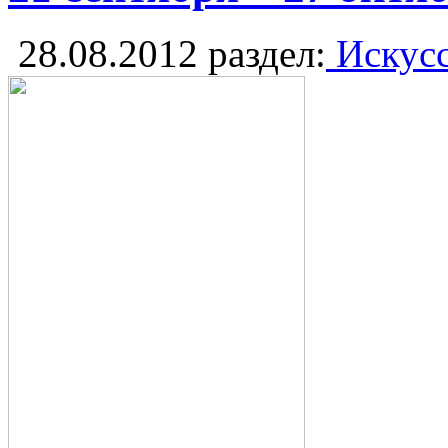
28.08.2012
раздел:
Искусс