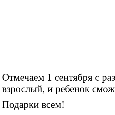
Отмечаем 1 сентября с раз
взрослый, и ребенок смож
Подарки всем!