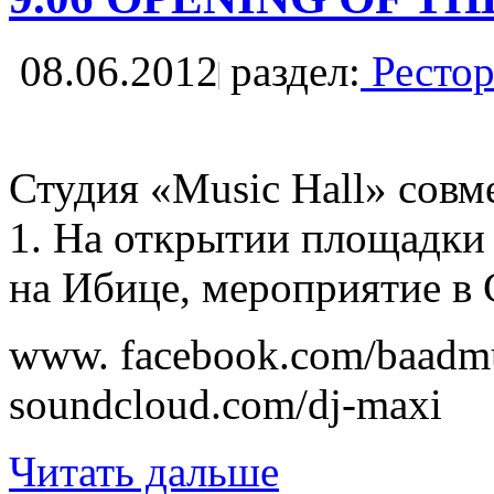
08.06.2012
раздел:
Рестор
Студия «Music Hall» совм
1. На открытии площадки 
на Ибице, мероприятие в С
www. facebook.com/baadm
soundcloud.com/dj-maxi
Читать дальше