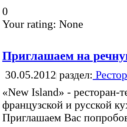
0
Your rating:
None
Приглашаем на речную
30.05.2012
раздел:
Рестор
«New Island» - ресторан-
французской и русской ку
Приглашаем Вас попробов