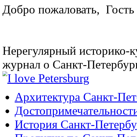
Добро пожаловать,
Гость
Нерегулярный историко-к
журнал о Санкт-Петербур
Архитектура Санкт-Пет
Достопримечательности
История Санкт-Петербу