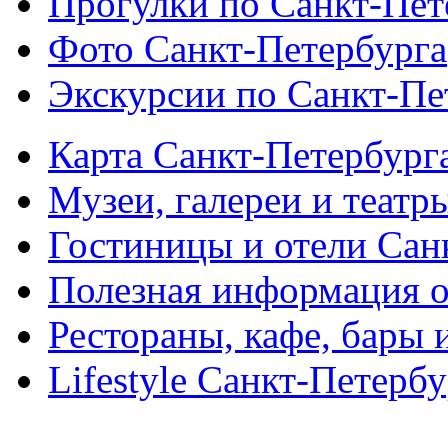
Прогулки по Санкт-Пет
Фото Санкт-Петербурга
Экскурсии по Санкт-Пе
Карта Санкт-Петербург
Музеи, галереи и театр
Гостиницы и отели Сан
Полезная информация о
Рестораны, кафе, бары 
Lifestyle Санкт-Петерб