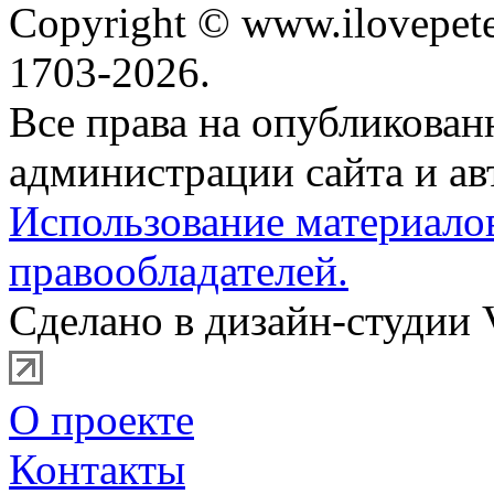
Copyright © www.ilovepete
1703-2026.
Все права на опубликова
администрации сайта и ав
Использование материало
правообладателей.
Сделано в дизайн-студии 
О проекте
Контакты