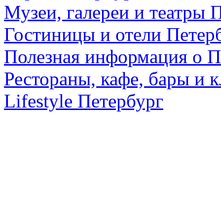
Музеи, галереи и театры 
Гостиницы и отели Петер
Полезная информация о П
Рестораны, кафе, бары и 
Lifestyle Петербург