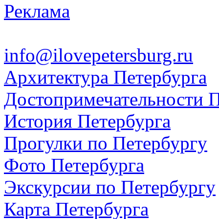
Реклама
info@ilovepetersburg.ru
Архитектура Петербурга
Достопримечательности П
История Петербурга
Прогулки по Петербургу
Фото Петербурга
Экскурсии по Петербургу
Карта Петербурга