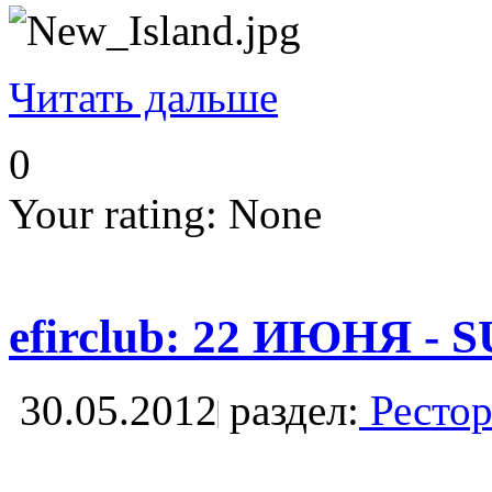
Читать дальше
0
Your rating:
None
efirclub: 22 ИЮНЯ 
30.05.2012
раздел:
Рестор