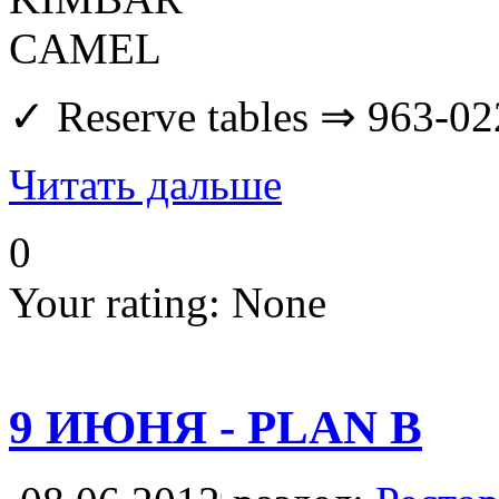
CAMEL
✓ Reserve tables ⇒ 963-02
Читать дальше
0
Your rating:
None
9 ИЮНЯ - PLAN B