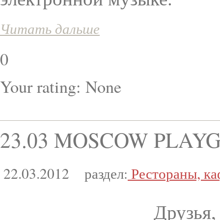
Читать дальше
0
Your rating:
None
23.03 MOSCOW PLAY
22.03.2012
раздел:
Рестораны, ка
Друзья,