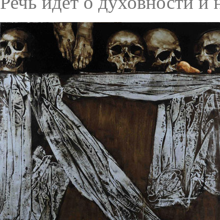
Речь идет о духовности и 