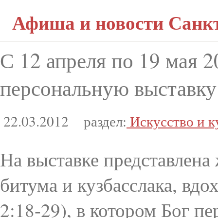
Афиша и новости Санк
С 12 апреля по 19 мая
персональную выстав
22.03.2012
раздел:
Искусство и к
На выставке представлена
битума и кузбасслака, вд
2:18-29), в котором Бог 