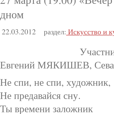
дном
22.03.2012
раздел:
Искусство и к
Участни
Евгений МЯКИШЕВ, Сев
Не спи, не спи, художник,
Не предавайся сну.
Ты времени заложник