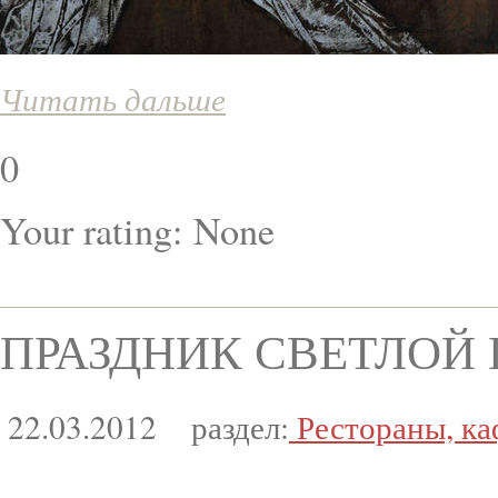
Читать дальше
0
Your rating:
None
ПРАЗДНИК СВЕТЛОЙ ПА
22.03.2012
раздел:
Рестораны, ка