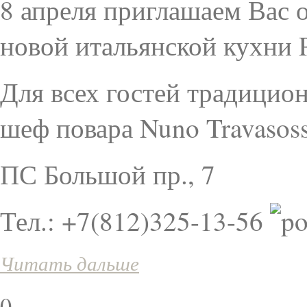
8 апреля приглашаем Вас 
новой итальянской кухни
Для всех гостей традицио
шеф повара Nuno Travasoss
ПС Большой пр., 7
Тел.: +7(812)325-13-56
Читать дальше
0