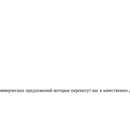
ммерческих предложений которые перенесут вас в качественно д