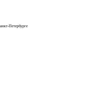
анкт-Петербурге