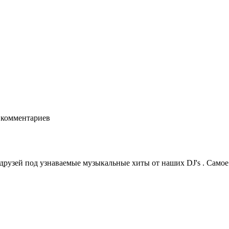
комментариев
друзей под узнаваемые музыкальные хиты от наших DJ's . Самое