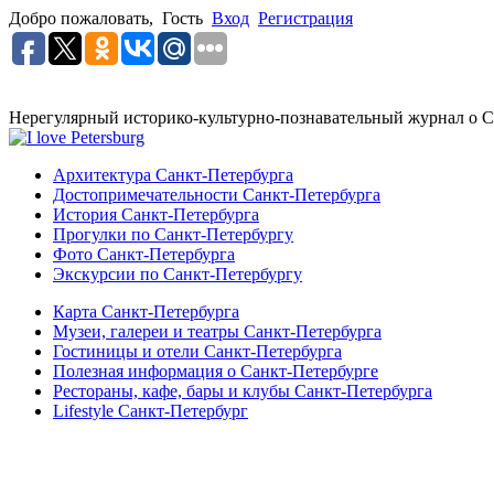
Добро пожаловать,
Гость
Вход
Регистрация
Нерегулярный историко-культурно-познавательный журнал о С
Архитектура Санкт-Петербурга
Достопримечательности Санкт-Петербурга
История Санкт-Петербурга
Прогулки по Санкт-Петербургу
Фото Санкт-Петербурга
Экскурсии по Санкт-Петербургу
Карта Санкт-Петербурга
Музеи, галереи и театры Санкт-Петербурга
Гостиницы и отели Санкт-Петербурга
Полезная информация о Санкт-Петербурге
Рестораны, кафе, бары и клубы Санкт-Петербурга
Lifestyle Санкт-Петербург