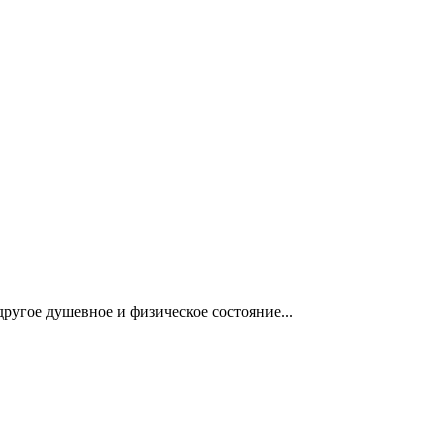
ругое душевное и физическое состояние...