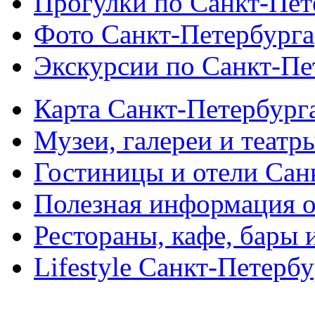
Прогулки по Санкт-Пет
Фото Санкт-Петербурга
Экскурсии по Санкт-Пе
Карта Санкт-Петербург
Музеи, галереи и театр
Гостиницы и отели Сан
Полезная информация о
Рестораны, кафе, бары 
Lifestyle Санкт-Петерб