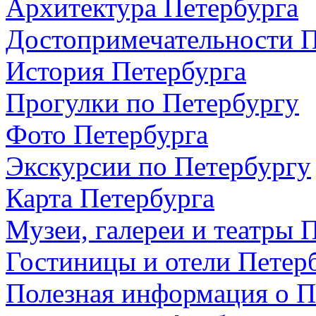
Архитектура Петербурга
Достопримечательности П
История Петербурга
Прогулки по Петербургу
Фото Петербурга
Экскурсии по Петербургу
Карта Петербурга
Музеи, галереи и театры 
Гостиницы и отели Петер
Полезная информация о П