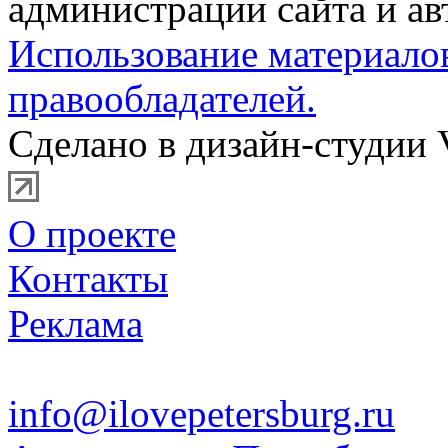
администрации сайта и ав
Использование материало
правообладателей.
Сделано в дизайн-студии 
О проекте
Контакты
Реклама
info@ilovepetersburg.ru