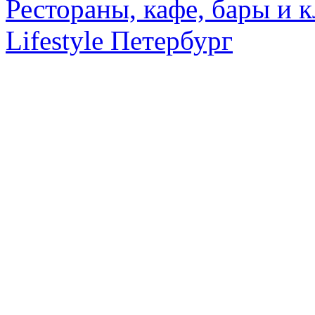
Рестораны, кафе, бары и 
Lifestyle Петербург