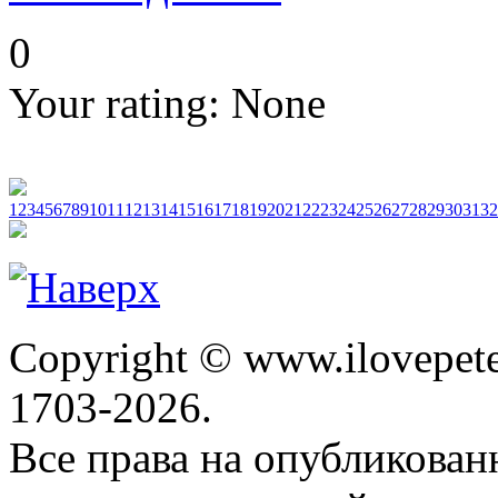
0
Your rating:
None
1
2
3
4
5
6
7
8
9
10
11
12
13
14
15
16
17
18
19
20
21
22
23
24
25
26
27
28
29
30
31
32
Copyright © www.ilovepete
1703-2026.
Все права на опубликова