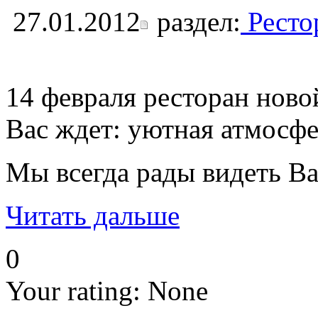
27.01.2012
раздел:
Ресто
14 февраля ресторан ново
Вас ждет: уютная атмосфе
Мы всегда рады видеть Ва
Читать дальше
0
Your rating:
None