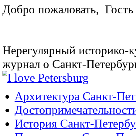
Добро пожаловать,
Гость
Нерегулярный историко-к
журнал о Санкт-Петербур
Архитектура Санкт-Пет
Достопримечательности
История Санкт-Петербу