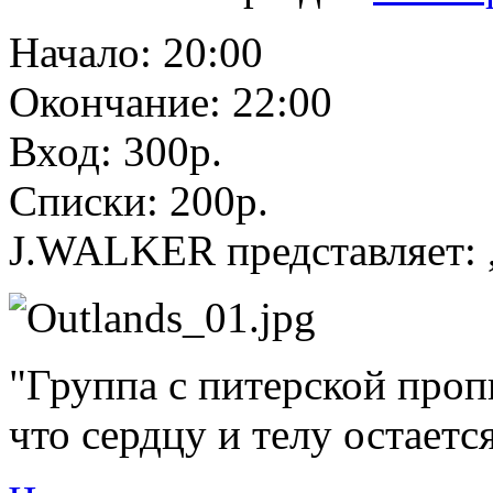
Начало: 20:00
Окончание: 22:00
Вход: 300р.
Списки: 200р.
J.WALKER представляет: ,
"Группа с питерской проп
что сердцу и телу остаетс