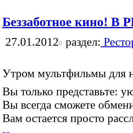
Беззаботное кино! В
27.01.2012
раздел:
Ресто
Утром мультфильмы для н
Вы только представьте: у
Вы всегда сможете обмени
Вам остается просто расс