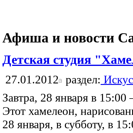
Афиша и новости С
Детская студия "Хамел
27.01.2012
раздел:
Искус
Завтра, 28 января в 15:0
Этот хамелеон, нарисован
28 января, в субботу, в 