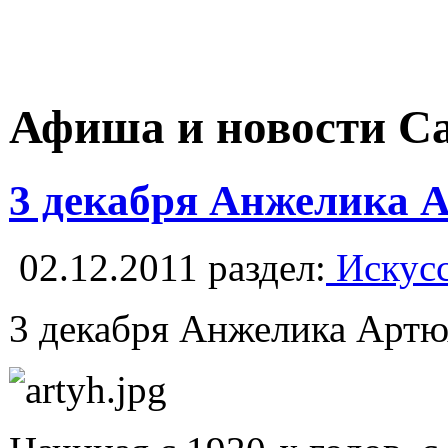
Афиша и новости С
3 декабря Анжелика 
02.12.2011
раздел:
Искусс
3 декабря Анжелика Артюх