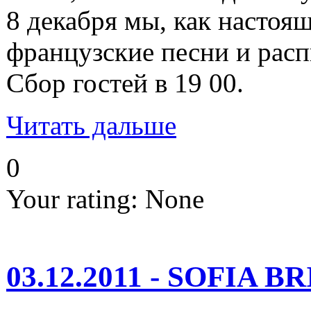
8 декабря мы, как настоя
французские песни и расп
Сбор гостей в 19 00.
Читать дальше
0
Your rating:
None
03.12.2011 - SOFIA B