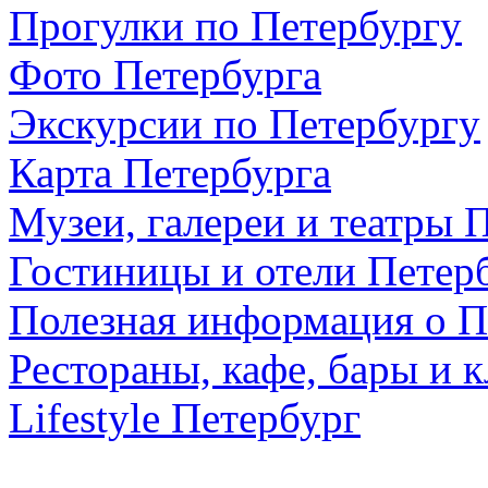
Прогулки по Петербургу
Фото Петербурга
Экскурсии по Петербургу
Карта Петербурга
Музеи, галереи и театры 
Гостиницы и отели Петер
Полезная информация о П
Рестораны, кафе, бары и 
Lifestyle Петербург