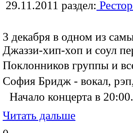
29.11.2011
раздел:
Рестор
3 декабря в одном из сам
Джаззи-хип-хоп и соул пе
Поклонников группы и вс
София Бридж - вокал, рэп
Начало концерта в 20:00
Читать дальше