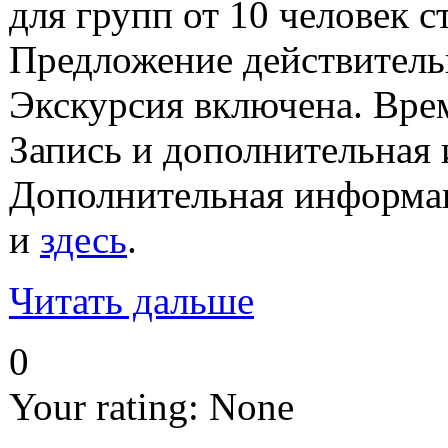
для групп от 10 человек с
Предложение действительн
Экскурсия включена. Врем
Запись и дополнительная 
Дополнительная информ
и
здесь
.
Читать дальше
0
Your rating:
None