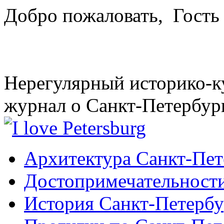
Добро пожаловать,
Гость
Нерегулярный историко-к
журнал о Санкт-Петербур
Архитектура Санкт-Пет
Достопримечательности
История Санкт-Петербу