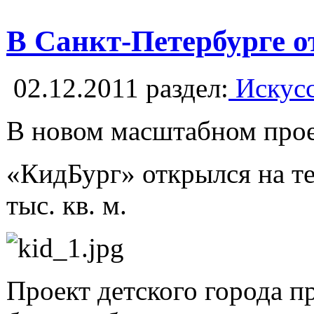
В Санкт-Петербурге о
02.12.2011
раздел:
Искусс
В новом масштабном проек
«КидБург» открылся на те
тыс. кв. м.
Проект детского города п