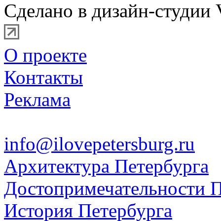
Сделано в дизайн-студии 
О проекте
Контакты
Реклама
info@ilovepetersburg.ru
Архитектура Петербурга
Достопримечательности П
История Петербурга