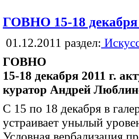
ГОВНО 15-18 декабря 2
01.12.2011
раздел:
Искусс
ГОВНО
15-18 декабря 2011 г. а
куратор Андрей Люблин
С 15 по 18 декабря в га
устраивает унылый уровен
Условная вербализация пр