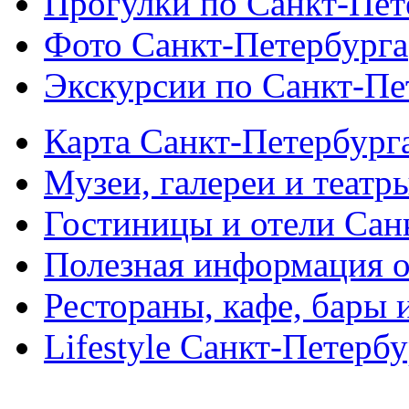
Прогулки по Санкт-Пет
Фото Санкт-Петербурга
Экскурсии по Санкт-Пе
Карта Санкт-Петербург
Музеи, галереи и театр
Гостиницы и отели Сан
Полезная информация о
Рестораны, кафе, бары 
Lifestyle Санкт-Петерб