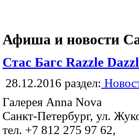
Афиша и новости С
Стас Багс Razzle Dazzl
28.12.2016
раздел:
Новост
Галерея Anna Nova
Санкт-Петербург, ул. Жуко
тел. +7 812 275 97 62,