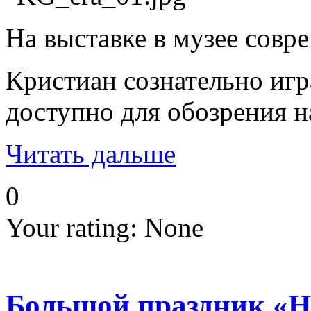
На выставке в музее совр
Кристиан сознательно игр
доступно для обозрения н
Читать дальше
0
Your rating:
None
Большой праздник «Но