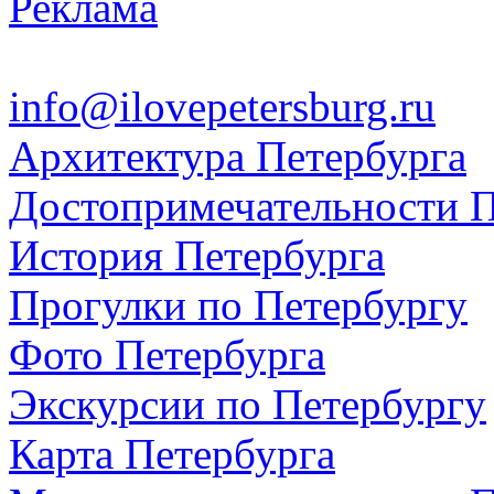
Реклама
info@ilovepetersburg.ru
Архитектура Петербурга
Достопримечательности П
История Петербурга
Прогулки по Петербургу
Фото Петербурга
Экскурсии по Петербургу
Карта Петербурга