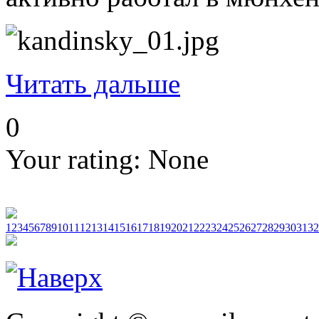
Читать дальше
0
Your rating:
None
1
2
3
4
5
6
7
8
9
10
11
12
13
14
15
16
17
18
19
20
21
22
23
24
25
26
27
28
29
30
31
32