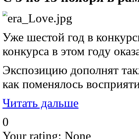
Уже шестой год в конкурс
конкурса в этом году ока
Экспозицию дополнят такж
как поменялось восприяти
Читать дальше
0
Your rating:
None