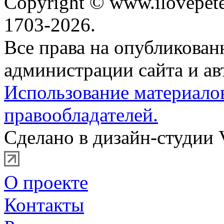
Copyright © www.ilovepete
1703-2026.
Все права на опубликова
администрации сайта и ав
Использование материало
правообладателей.
Сделано в дизайн-студии 
О проекте
Контакты