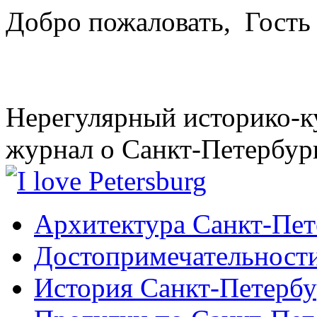
Добро пожаловать,
Гость
Нерегулярный историко-к
журнал о Санкт-Петербур
Архитектура Санкт-Пет
Достопримечательности
История Санкт-Петербу