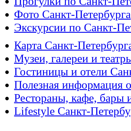
Прогулки по Санкт-Пет
Фото Санкт-Петербурга
Экскурсии по Санкт-Пе
Карта Санкт-Петербург
Музеи, галереи и театр
Гостиницы и отели Сан
Полезная информация о
Рестораны, кафе, бары 
Lifestyle Санкт-Петерб