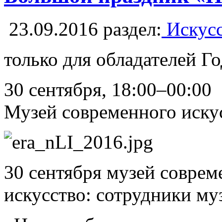
23.09.2016
раздел:
Искусс
только для обладателей Г
30 сентября, 18:00–00:00
Музей современного иску
30 сентября музей соврем
искусство: сотрудники муз