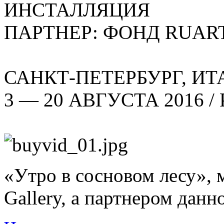
ИНСТАЛЛЯЦИЯ
ПАРТНЕР: ФОНД RUAR
САНКТ-ПЕТЕРБУРГ, ИТ
3 — 20 АВГУСТА 2016 /
«Утро в сосновом лесу», 
Gallery, а партнером дан