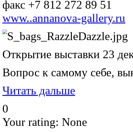
факс +7 812 272 89 51
www..annanova-gallery.ru
Открытие выставки 23 дек
Вопрос к самому себе, вы
Читать дальше
0
Your rating:
None