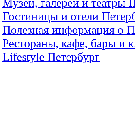
Музеи, галереи и театры 
Гостиницы и отели Петер
Полезная информация о П
Рестораны, кафе, бары и 
Lifestyle Петербург