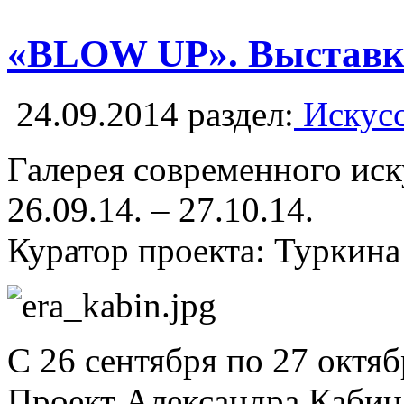
«BLOW UP». Выставка
24.09.2014
раздел:
Искусс
Галерея современного иску
26.09.14. – 27.10.14.
Куратор проекта: Туркин
С 26 сентября по 27 октя
Проект Александра Кабин