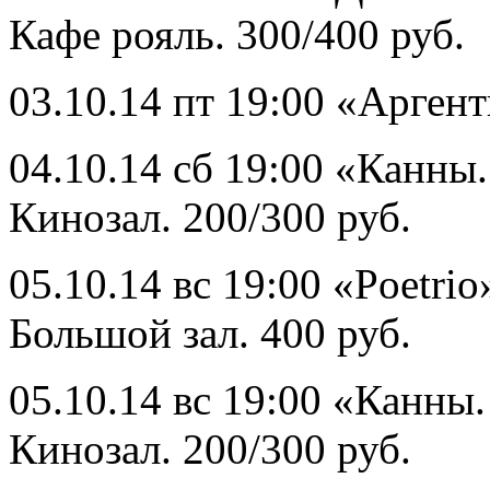
Кафе рояль. 300/400 руб.
03.10.14 пт 19:00 «Арген
04.10.14 сб 19:00 «Канны
Кинозал. 200/300 руб.
05.10.14 вс 19:00 «Poetrio
Большой зал. 400 руб.
05.10.14 вс 19:00 «Канны.
Кинозал. 200/300 руб.