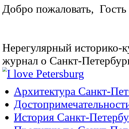
Добро пожаловать,
Гость
Нерегулярный историко-к
журнал о Санкт-Петербур
Архитектура Санкт-Пет
Достопримечательности
История Санкт-Петербу