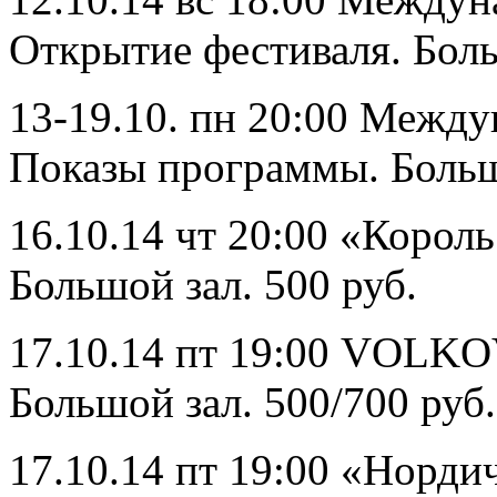
Открытие фестиваля. Боль
13-19.10. пн 20:00 Межд
Показы программы. Большо
16.10.14 чт 20:00 «Корол
Большой зал. 500 руб.
17.10.14 пт 19:00 VOLKO
Большой зал. 500/700 руб.
17.10.14 пт 19:00 «Норди