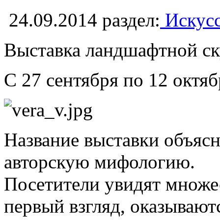
24.09.2014
раздел:
Искусс
Выставка ландшафтной ск
С 27 сентября по 12 октя
Название выставки объясн
авторскую мифологию.
Посетители увидят множес
первый взгляд, оказывают