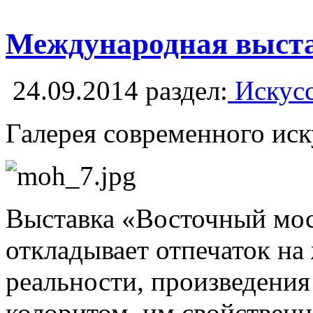
Международная выста
24.09.2014
раздел:
Искусс
Галерея современного иск
Выставка «Восточный мост
откладывает отпечаток на
реальности, произведения
колоритом, им свойственн