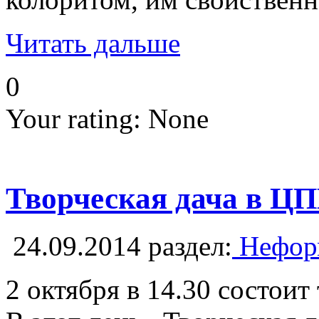
Читать дальше
0
Your rating:
None
Творческая дача в Ц
24.09.2014
раздел:
Неформ
2 октября в 14.30 состои