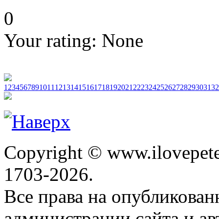
0
Your rating:
None
1
2
3
4
5
6
7
8
9
10
11
12
13
14
15
16
17
18
19
20
21
22
23
24
25
26
27
28
29
30
31
32
Copyright © www.ilovepete
1703-2026.
Все права на опубликова
администрации сайта и ав