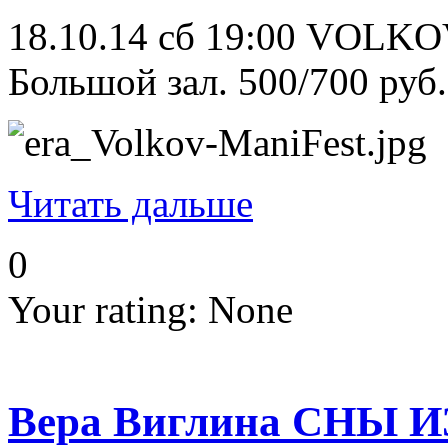
18.10.14 сб 19:00 VOLKO
Большой зал. 500/700 руб.
Читать дальше
0
Your rating:
None
Вера Виглина СНЫ 