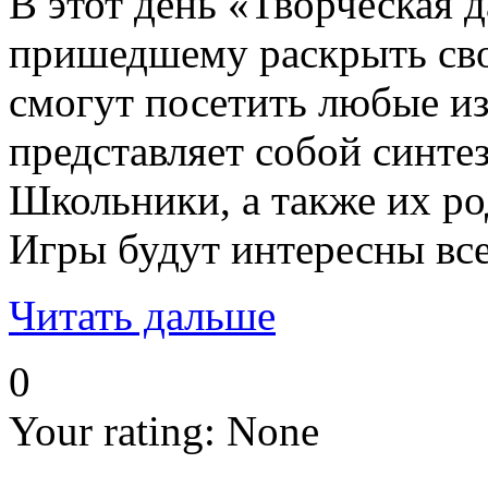
В этот день «Творческая 
пришедшему раскрыть свои
смогут посетить любые из 
представляет собой синте
Школьники, а также их ро
Игры будут интересны вс
Читать дальше
0
Your rating:
None