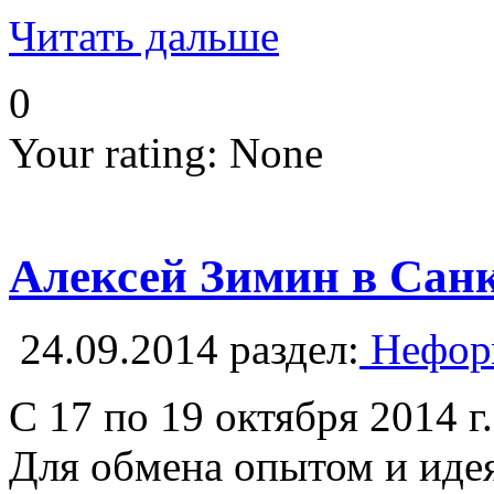
Читать дальше
0
Your rating:
None
Алексей Зимин в Санк
24.09.2014
раздел:
Неформ
С 17 по 19 октября 2014 
Для обмена опытом и идея