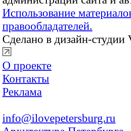
Использование материало
правообладателей.
Сделано в дизайн-студии 
О проекте
Контакты
Реклама
info@ilovepetersburg.ru