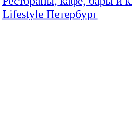
Рестораны, кафе, бары и 
Lifestyle Петербург