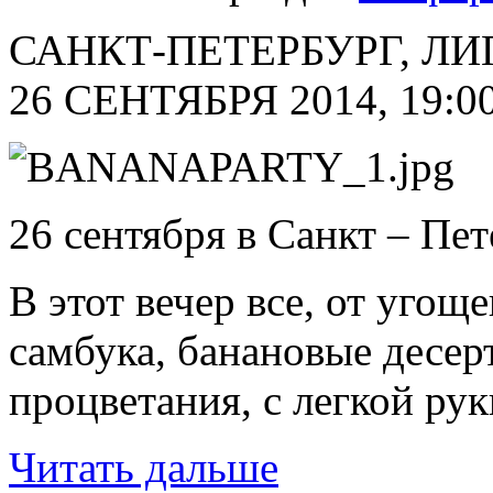
САНКТ-ПЕТЕРБУРГ, ЛИ
26 СЕНТЯБРЯ 2014, 19:0
26 сентября в Санкт – П
В этот вечер все, от уго
самбука, банановые десерт
процветания, с легкой р
Читать дальше