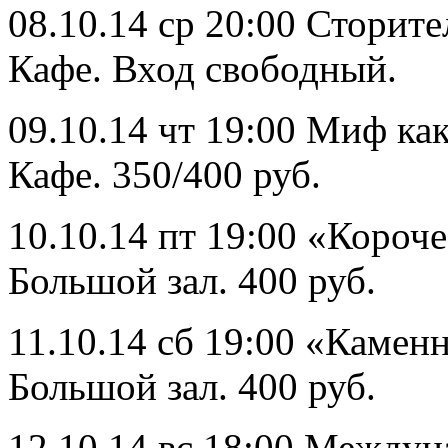
08.10.14 ср 20:00 Сторите
Кафе. Вход свободный.
09.10.14 чт 19:00 Миф ка
Кафе. 350/400 руб.
10.10.14 пт 19:00 «Короч
Большой зал. 400 руб.
11.10.14 сб 19:00 «Камен
Большой зал. 400 руб.
12.10.14 вс 18:00 Между