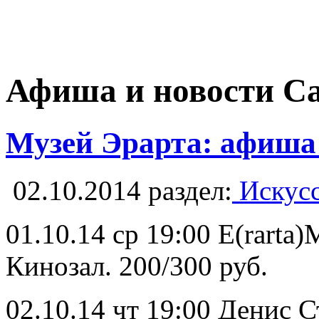
Афиша и новости С
Музей Эрарта: афиша 
02.10.2014
раздел:
Искусс
01.10.14 ср 19:00 E(rar
Кинозал. 200/300 руб.
02.10.14 чт 19:00 Денис 