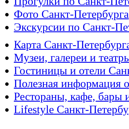
Прогулки по Санкт-Пет
Фото Санкт-Петербурга
Экскурсии по Санкт-Пе
Карта Санкт-Петербург
Музеи, галереи и театр
Гостиницы и отели Сан
Полезная информация о
Рестораны, кафе, бары 
Lifestyle Санкт-Петерб