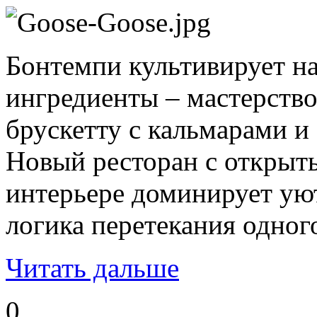
Бонтемпи культивирует на
ингредиенты – мастерство 
брускетту с кальмарами и
Новый ресторан с открыты
интерьере доминирует ую
логика перетекания одног
Читать дальше
0