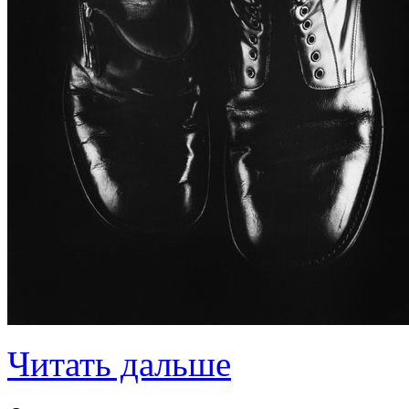
Читать дальше