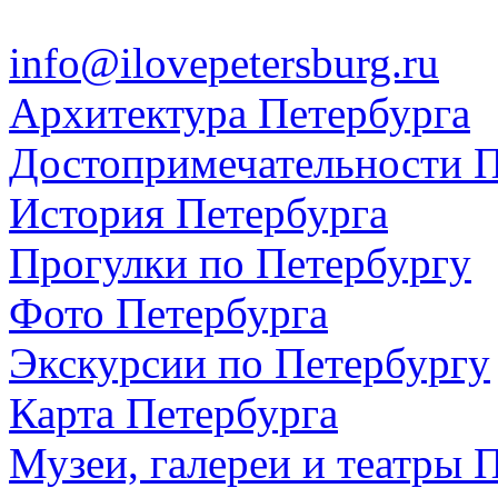
info@ilovepetersburg.ru
Архитектура Петербурга
Достопримечательности П
История Петербурга
Прогулки по Петербургу
Фото Петербурга
Экскурсии по Петербургу
Карта Петербурга
Музеи, галереи и театры 