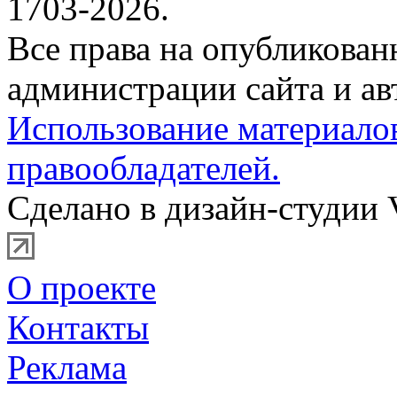
1703-2026.
Все права на опубликова
администрации сайта и ав
Использование материало
правообладателей.
Сделано в дизайн-студии 
О проекте
Контакты
Реклама