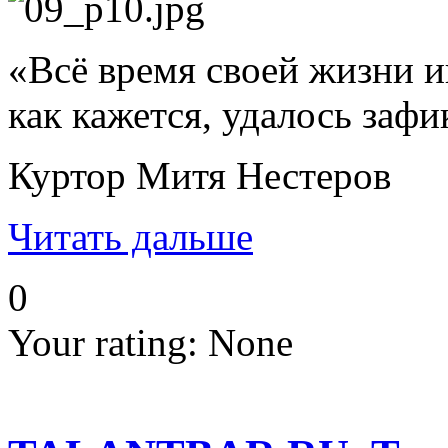
«Всё время своей жизни ик
как кажется, удалось зафи
Куртор Митя Нестеров
Читать дальше
0
Your rating:
None