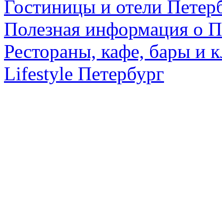
Гостиницы и отели Петер
Полезная информация о П
Рестораны, кафе, бары и 
Lifestyle Петербург