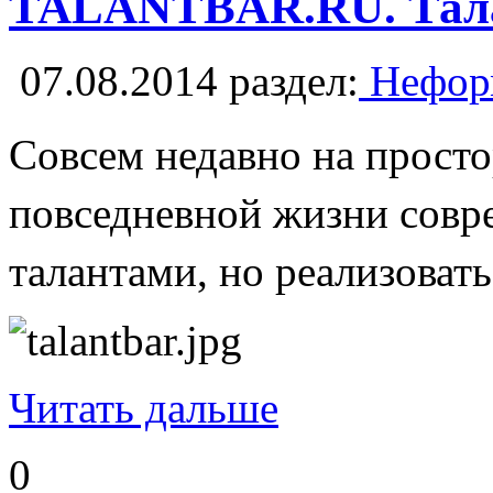
TALANTBAR.RU. Талан
07.08.2014
раздел:
Неформ
Совсем недавно на просто
повседневной жизни совр
талантами, но реализоват
Читать дальше
0