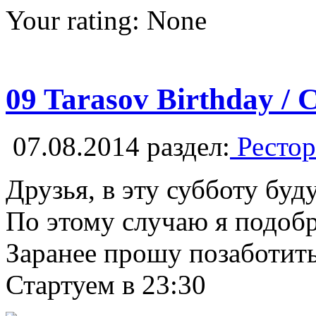
Your rating:
None
09 Tarasov Birthday / 
07.08.2014
раздел:
Рестор
Друзья, в эту субботу буд
По этому случаю я подобр
Заранее прошу позаботит
Стартуем в 23:30