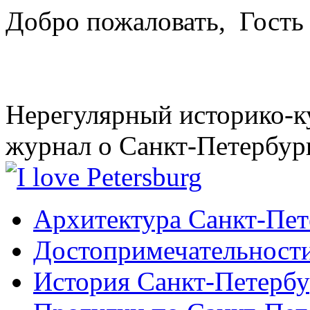
Добро пожаловать,
Гость
Нерегулярный историко-к
журнал о Санкт-Петербур
Архитектура Санкт-Пет
Достопримечательности
История Санкт-Петербу