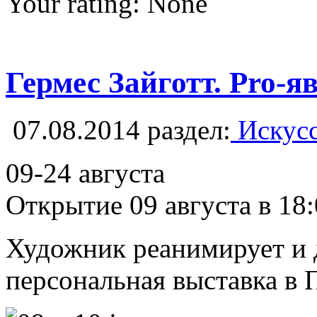
Your rating:
None
Гермес Зайготт. Pro-я
07.08.2014
раздел:
Искусс
09-24 августа
Открытие 09 августа в 18
Художник реанимирует и д
персональная выставка в 