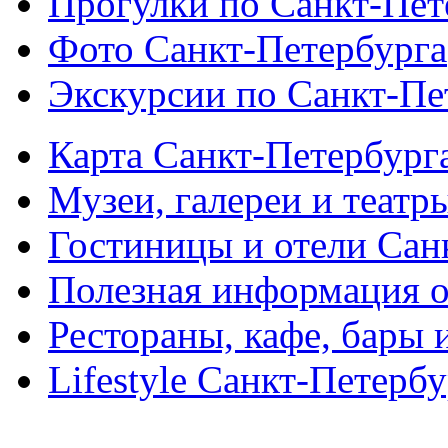
Прогулки по Санкт-Пет
Фото Санкт-Петербурга
Экскурсии по Санкт-Пе
Карта Санкт-Петербург
Музеи, галереи и театр
Гостиницы и отели Сан
Полезная информация о
Рестораны, кафе, бары 
Lifestyle Санкт-Петерб