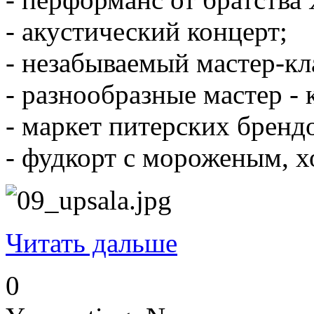
- акустический концерт;
- незабываемый мастер-к
- разнообразные мастер - 
- маркет питерских бренд
- фудкорт с мороженым, х
Читать дальше
0