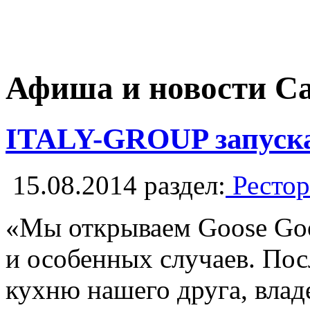
Афиша и новости С
ITALY-GROUP запускаю
15.08.2014
раздел:
Рестор
«Мы открываем Goose Goo
и особенных случаев. Пос
кухню нашего друга, влад