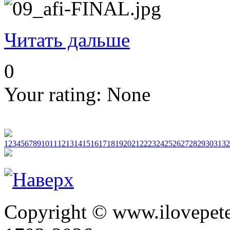
Читать дальше
0
Your rating:
None
1
2
3
4
5
6
7
8
9
10
11
12
13
14
15
16
17
18
19
20
21
22
23
24
25
26
27
28
29
30
31
32
Copyright © www.ilovepete