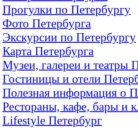
Прогулки по Петербургу
Фото Петербурга
Экскурсии по Петербургу
Карта Петербурга
Музеи, галереи и театры 
Гостиницы и отели Петер
Полезная информация о П
Рестораны, кафе, бары и 
Lifestyle Петербург