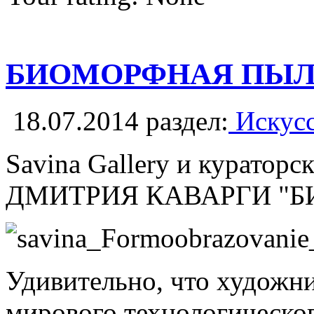
БИОМОРФНАЯ ПЫЛ
18.07.2014
раздел:
Искусс
Savina Gallery и куратор
ДМИТРИЯ КАВАРГИ "Б
Удивительно, что художни
мирового технологическог