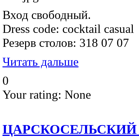
Вход свободный.
Dress code: cocktail casual
Резерв столов: 318 07 07
Читать дальше
0
Your rating:
None
ЦАРСКОСЕЛЬСКИЙ 