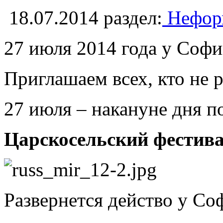
18.07.2014
раздел:
Неформ
27 июля 2014 года у Со
Приглашаем всех, кто не 
27 июля – накануне дня п
Царскосельский фест
Развернется действо у Со