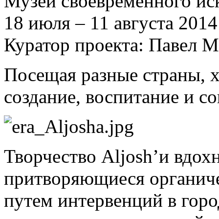
Музей своевременного ис
18 июля – 11 августа 2014
Куратор проекта: Павел 
Посещая разные страны, 
создание, воспитание и 
Творчество Aljosh’и вдо
притворяющиеся органиче
путем интервенций в горо