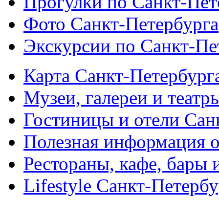
Прогулки по Санкт-Пет
Фото Санкт-Петербурга
Экскурсии по Санкт-Пе
Карта Санкт-Петербург
Музеи, галереи и театр
Гостиницы и отели Сан
Полезная информация о
Рестораны, кафе, бары 
Lifestyle Санкт-Петерб