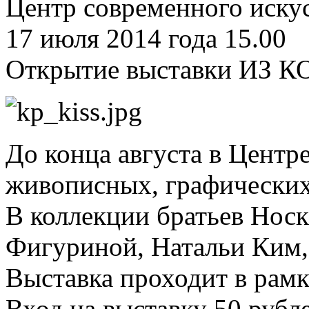
Центр современного искус
17 июля 2014 года 15.00
Открытие выставки И
До конца августа в Центр
живописных, графических
В коллекции братьев Носк
Фигуриной, Натальи Ким,
Выставка проходит в рам
Вход на выставку 50 рубл