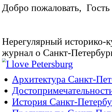
Добро пожаловать,
Гость
Нерегулярный историко-к
журнал о Санкт-Петербур
Архитектура Санкт-Пет
Достопримечательности
История Санкт-Петербу