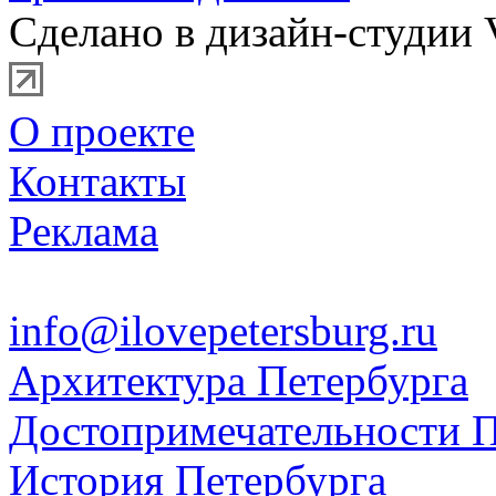
Сделано в дизайн-студии 
О проекте
Контакты
Реклама
info@ilovepetersburg.ru
Архитектура Петербурга
Достопримечательности П
История Петербурга