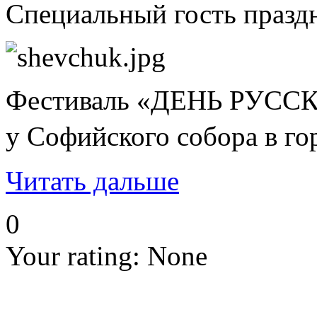
Специальный гость празд
Фестиваль «ДЕНЬ РУССКО
у Софийского собора в го
Читать дальше
0
Your rating:
None