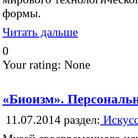
формы.
Читать дальше
0
Your rating:
None
«Биоизм». Персональн
11.07.2014
раздел:
Искусс