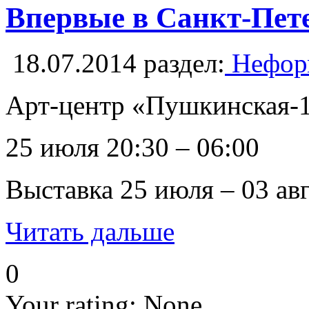
Впервые в Санкт-Пе
18.07.2014
раздел:
Неформ
Арт-центр «Пушкинская-1
25 июля 20:30 – 06:00
Выставка 25 июля – 03 авг
Читать дальше
0
Your rating:
None