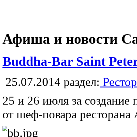
Афиша и новости С
Buddha-Bar Saint Peter
25.07.2014
раздел:
Рестор
25 и 26 июля за создание
от шеф-повара ресторана 