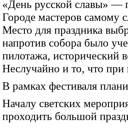
«День русской славы» — п
Городе мастеров самому сл
Место для праздника выбр
напротив собора было уче
пилотажа, исторический в
Неслучайно и то, что при 
В рамках фестиваля плани
Началу светских мероприя
проходить большой празд