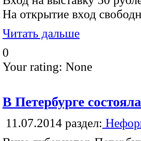
На открытие вход свобод
Читать дальше
0
Your rating:
None
В Петербурге состоял
11.07.2014
раздел:
Неформ