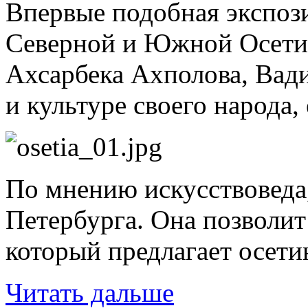
Впервые подобная экспози
Северной и Южной Осетии.
Ахсарбека Ахполова, Вади
и культуре своего народа, 
По мнению искусствоведа
Петербурга. Она позволит
который предлагает осети
Читать дальше