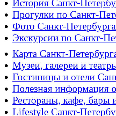
История Санкт-Петербу
Прогулки по Санкт-Пет
Фото Санкт-Петербурга
Экскурсии по Санкт-Пе
Карта Санкт-Петербург
Музеи, галереи и театр
Гостиницы и отели Сан
Полезная информация о
Рестораны, кафе, бары 
Lifestyle Санкт-Петерб