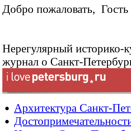
Добро пожаловать,
Гость
Нерегулярный историко-к
журнал о Санкт-Петербур
Архитектура Санкт-Пет
Достопримечательности