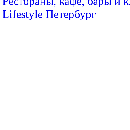
Рестораны, кафе, бары и 
Lifestyle Петербург