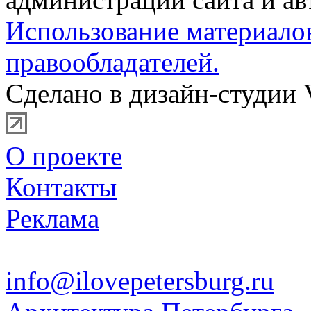
Использование материало
правообладателей.
Сделано в дизайн-студии 
О проекте
Контакты
Реклама
info@ilovepetersburg.ru