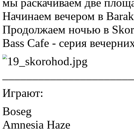
мы раскачиваем две площ
Начинаем вечером в Barak
Продолжаем ночью в Skoro
Bass Cafe - серия вечерни
______________________
Играют:
Boseg
Amnesia Haze