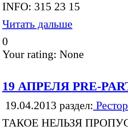
INFO: 315 23 15
Читать дальше
0
Your rating:
None
19 АПРЕЛЯ PRE-PA
19.04.2013
раздел:
Рестор
ТАКОЕ НЕЛЬЗЯ ПРОПУ