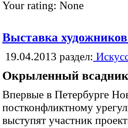
Your rating:
None
Выставка художников
19.04.2013
раздел:
Искусс
Окрыленный всадни
Впервые в Петербурге Нов
постконфликтному урегул
выступят участник проект