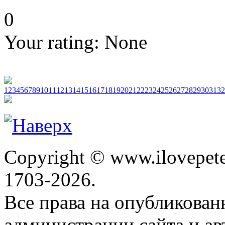
0
Your rating:
None
1
2
3
4
5
6
7
8
9
10
11
12
13
14
15
16
17
18
19
20
21
22
23
24
25
26
27
28
29
30
31
32
Copyright © www.ilovepete
1703-2026.
Все права на опубликова
администрации сайта и ав