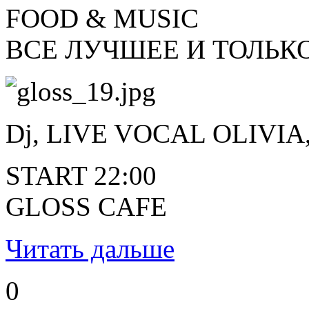
FOOD & MUSIC
ВСЕ ЛУЧШЕЕ И ТОЛЬКО
Dj, LIVE VOCAL OLIV
START 22:00
GLOSS CAFE
Читать дальше
0