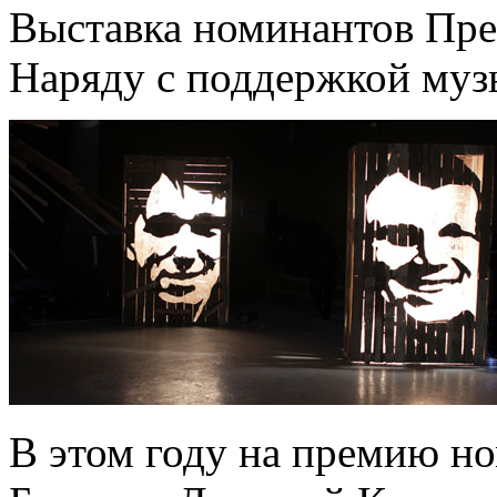
Выставка номинантов Прем
Наряду с поддержкой музы
В этом году на премию но