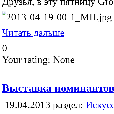
Друзья, в эту пятницу Gr
Читать дальше
0
Your rating:
None
Выставка номинантов 
19.04.2013
раздел:
Искусс