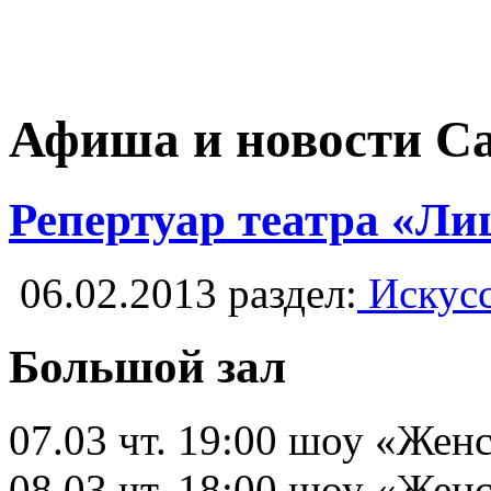
Афиша и новости С
Репертуар театра «Лиц
06.02.2013
раздел:
Искусс
Большой зал
07.03 чт. 19:00 шоу «Жен
08.03 чт. 18:00 шоу «Жен