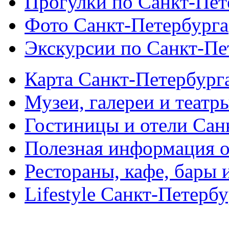
Прогулки по Санкт-Пет
Фото Санкт-Петербурга
Экскурсии по Санкт-Пе
Карта Санкт-Петербург
Музеи, галереи и театр
Гостиницы и отели Сан
Полезная информация о
Рестораны, кафе, бары 
Lifestyle Санкт-Петерб