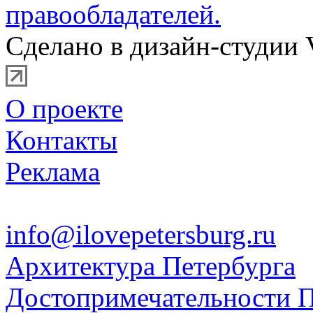
правообладателей.
Сделано в дизайн-студии 
О проекте
Контакты
Реклама
info@ilovepetersburg.ru
Архитектура Петербурга
Достопримечательности П