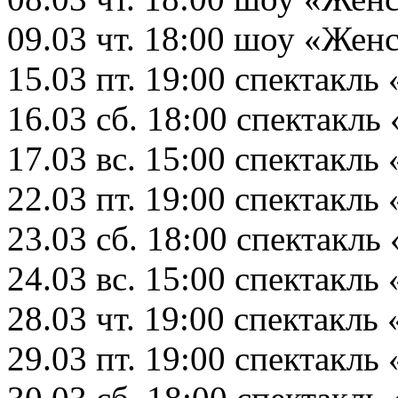
09.03 чт. 18:00 шоу «Жен
15.03 пт. 19:00 спектакль 
16.03 сб. 18:00 спектакль
17.03 вс. 15:00 спектакл
22.03 пт. 19:00 спектакль
23.03 сб. 18:00 спектакль 
24.03 вс. 15:00 спектакль
28.03 чт. 19:00 спектакл
29.03 пт. 19:00 спектакль 