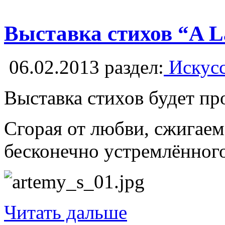
Выставка стихов “A 
06.02.2013
раздел:
Искусс
Выставка стихов будет пр
Сгорая от любви, сжигаем
бесконечно устремлённого 
Читать дальше