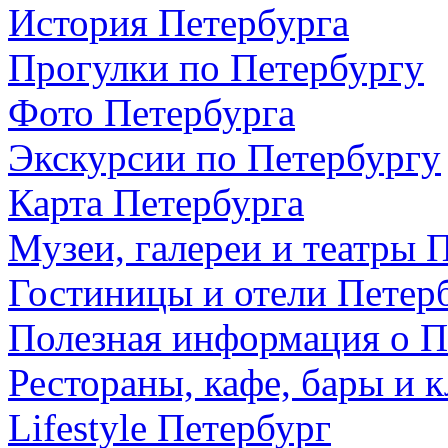
История Петербурга
Прогулки по Петербургу
Фото Петербурга
Экскурсии по Петербургу
Карта Петербурга
Музеи, галереи и театры 
Гостиницы и отели Петер
Полезная информация о П
Рестораны, кафе, бары и 
Lifestyle Петербург