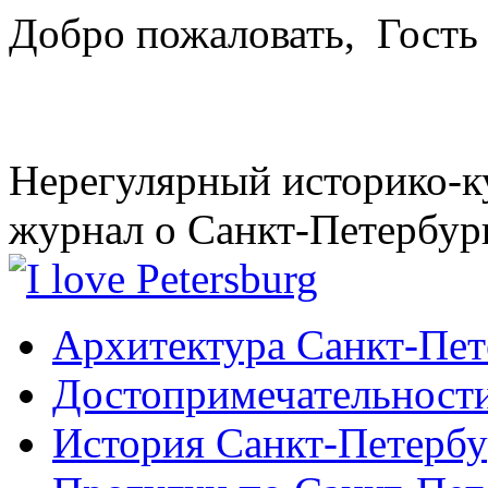
Добро пожаловать,
Гость
Нерегулярный историко-к
журнал о Санкт-Петербур
Архитектура Санкт-Пет
Достопримечательности
История Санкт-Петербу