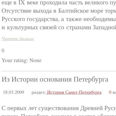
еще в IX веке проходила часть великого пу
Отсутствие выхода в Балтийское море тор
Русского государства, а также необходим
и культурных связей со странами Западно
Читать дальше
0
Your rating:
None
Из Истории основания Петербурга
18.03.2009
раздел:
История Санкт-Петербурга
0
к
С первых лет существования Древней Руси