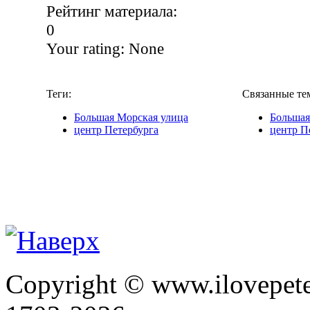
Рейтинг материала:
0
Your rating:
None
Теги:
Связанные те
Большая Морская улица
Большая
центр Петербурга
центр П
Copyright © www.ilovepete