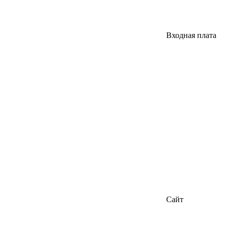
Входная плата
Сайт