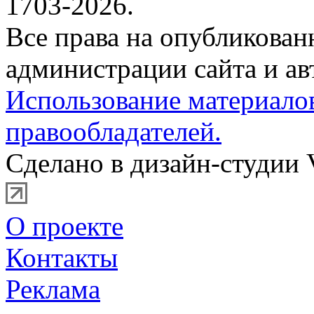
1703-2026.
Все права на опубликова
администрации сайта и ав
Использование материало
правообладателей.
Сделано в дизайн-студии 
О проекте
Контакты
Реклама