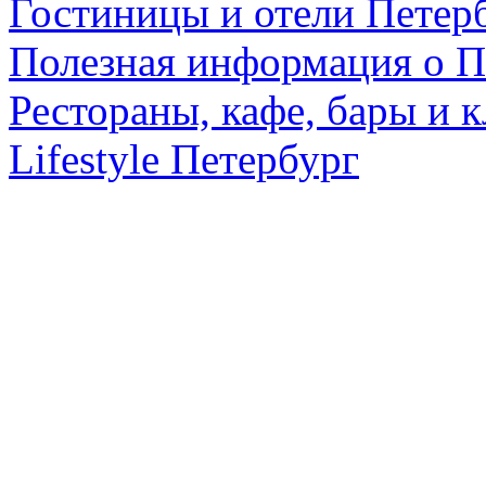
Гостиницы и отели Петер
Полезная информация о П
Рестораны, кафе, бары и 
Lifestyle Петербург