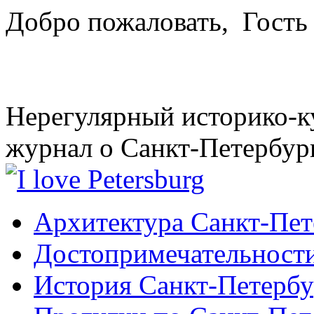
Добро пожаловать,
Гость
Нерегулярный историко-к
журнал о Санкт-Петербур
Архитектура Санкт-Пет
Достопримечательности
История Санкт-Петербу