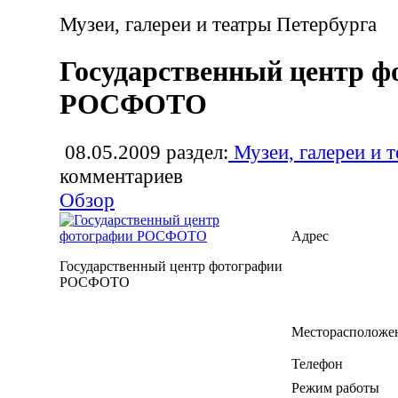
Музеи, галереи и театры Петербурга
Государственный центр ф
РОСФОТО
08.05.2009
раздел:
Музеи, галереи и 
комментариев
Обзор
Адрес
Государственный центр фотографии
РОСФОТО
Месторасположе
Телефон
Режим работы