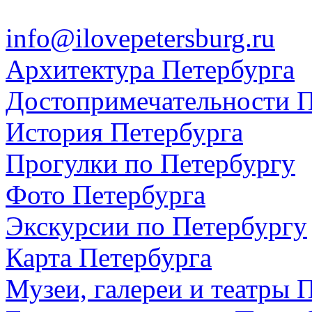
info@ilovepetersburg.ru
Архитектура Петербурга
Достопримечательности П
История Петербурга
Прогулки по Петербургу
Фото Петербурга
Экскурсии по Петербургу
Карта Петербурга
Музеи, галереи и театры 