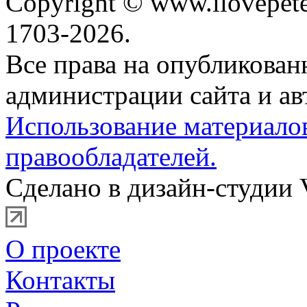
Copyright © www.ilovepete
1703-2026.
Все права на опубликова
администрации сайта и ав
Использование материало
правообладателей.
Сделано в дизайн-студии 
О проекте
Контакты