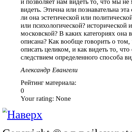
и позволяет нам видеть то, что мы не 
видеть. Этична или познавательна эта
ли она эстетической или политическо
или психологической? исторической и
московской? В каких категориях она
описана? Как вообще говорить о том,
описать целиком, и как видеть то, что
следствием определенного способа ви
Александр Евангели
Рейтинг материала:
0
Your rating:
None