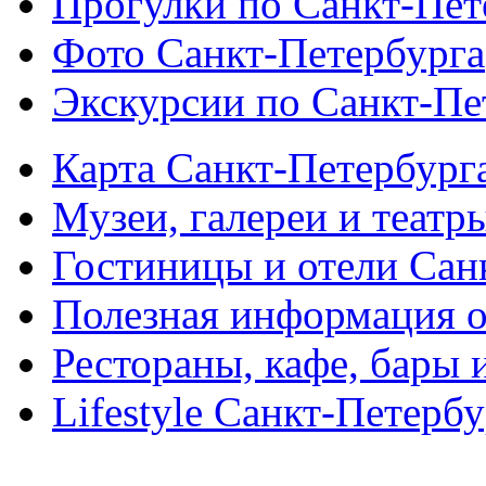
Прогулки по Санкт-Пет
Фото Санкт-Петербурга
Экскурсии по Санкт-Пе
Карта Санкт-Петербург
Музеи, галереи и театр
Гостиницы и отели Сан
Полезная информация о
Рестораны, кафе, бары 
Lifestyle Санкт-Петерб