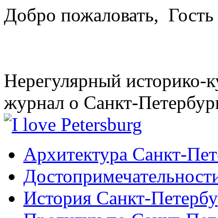
Добро пожаловать,
Гость
Нерегулярный историко-к
журнал о Санкт-Петербур
Архитектура Санкт-Пет
Достопримечательности
История Санкт-Петербу