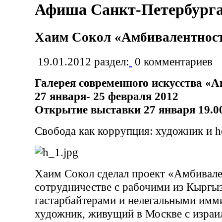
Афиша Санкт-Петербург
Хаим Сокол «Амбивалентнос
19.01.2012
раздел:
0
комментариев
Галерея современного искусства «
27 января- 25 февраля 2012
Открытие выставки 27 января 19.0
Свобода как коррупция: художник и h
Хаим Сокол сделал проект «Амбивале
сотрудничестве с рабочими из Кыргы
гастарбайтерами и нелегальными имм
художник, живущий в Москве с израи