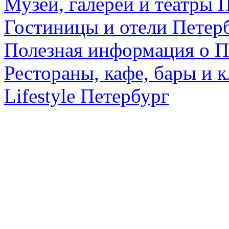
Музеи, галереи и театры 
Гостиницы и отели Петер
Полезная информация о П
Рестораны, кафе, бары и 
Lifestyle Петербург