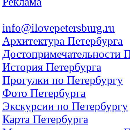
Реклама
info@ilovepetersburg.ru
Архитектура Петербурга
Достопримечательности П
История Петербурга
Прогулки по Петербургу
Фото Петербурга
Экскурсии по Петербургу
Карта Петербурга