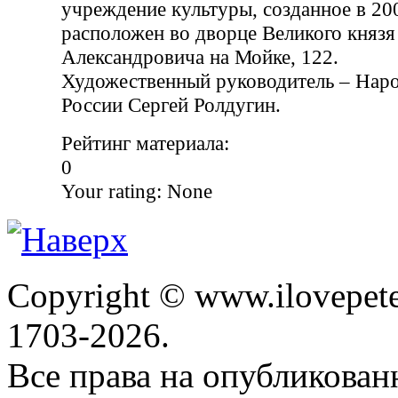
учреждение культуры, созданное в 200
расположен во дворце Великого князя
Александровича на Мойке, 122.
Художественный руководитель – Нар
России Сергей Ролдугин.
Рейтинг материала:
0
Your rating:
None
Copyright © www.ilovepete
1703-2026.
Все права на опубликова