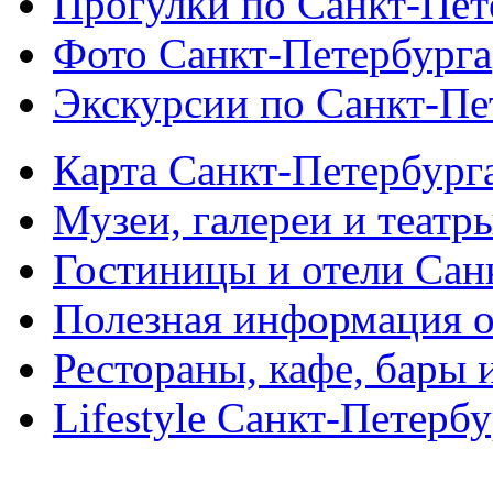
Прогулки по Санкт-Пет
Фото Санкт-Петербурга
Экскурсии по Санкт-Пе
Карта Санкт-Петербург
Музеи, галереи и театр
Гостиницы и отели Сан
Полезная информация о
Рестораны, кафе, бары 
Lifestyle Санкт-Петерб