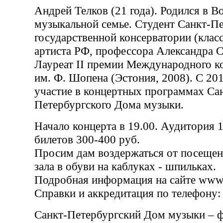
Андрей Телков (21 года). Родился в В
музыкальной семье. Студент Санкт-П
государственной консерватории (клас
артиста РФ, профессора Александра С
Лауреат II премии Международного к
им. Ф. Шопена (Эстония, 2008). С 20
участие в концертных программах Са
Петербургского Дома музыки.
Начало концерта в 19.00. Аудитория 
билетов 300-400 руб.
Просим дам воздержаться от посещен
зала в обуви на каблуках - шпильках.
Подробная информация на сайте www.
Справки и аккредитация по телефону:
Санкт-Петербургский Дом музыки – 