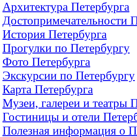
Архитектура Петербурга
Достопримечательности П
История Петербурга
Прогулки по Петербургу
Фото Петербурга
Экскурсии по Петербургу
Карта Петербурга
Музеи, галереи и театры 
Гостиницы и отели Петер
Полезная информация о П