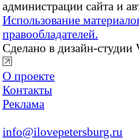
администрации сайта и ав
Использование материало
правообладателей.
Сделано в дизайн-студии 
О проекте
Контакты
Реклама
info@ilovepetersburg.ru