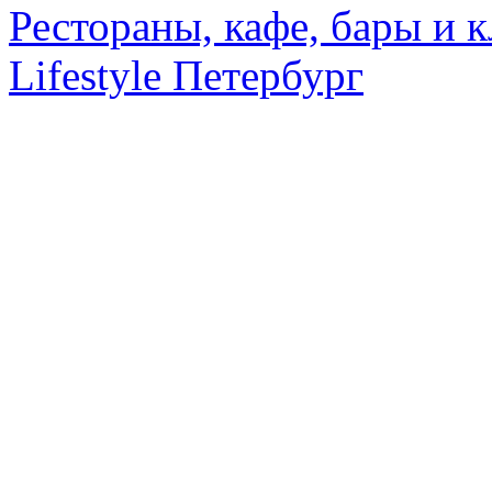
Рестораны, кафе, бары и 
Lifestyle Петербург