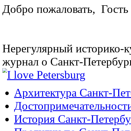
Добро пожаловать,
Гость
Нерегулярный историко-к
журнал о Санкт-Петербур
Архитектура Санкт-Пет
Достопримечательности
История Санкт-Петербу