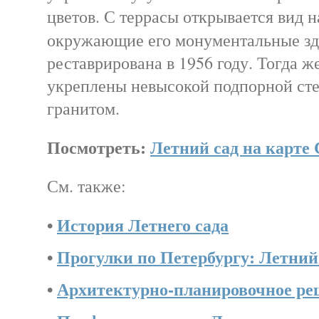
цветов. С террасы открывается вид 
окружающие его монументальные з
реставрирована в 1956 году. Тогда ж
укреплены невысокой подпорной сте
гранитом.
Посмотреть:
Летний сад на карте
См. также:
•
История Летнего сада
•
Прогулки по Петербургу: Летний
•
Архитектурно-планировочное ре