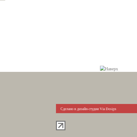
Сделано в дизайн-студии Via Design