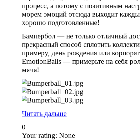
процесс, а потому с позитивным наст
морем эмоций отсюда выходит каждый
хорошо подготовленные!
Бампербол — не только отличный досу
прекрасный способ сплотить коллектив
примеру, день рождения или корпорат
EmotionBalls — примерьте на себя ро
мяча!
Читать дальше
0
Your rating:
None