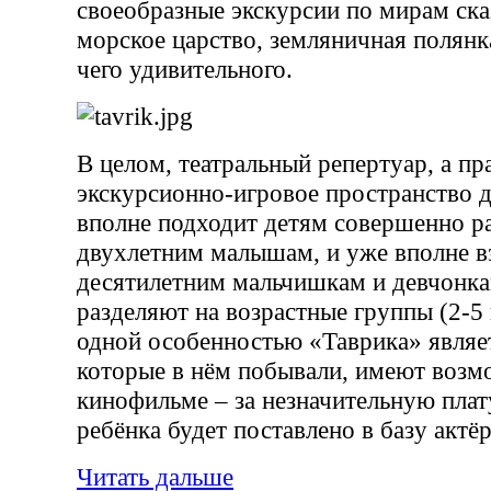
своеобразные экскурсии по мирам сказ
морское царство, земляничная полянк
чего удивительного.
В целом, театральный репертуар, а пра
экскурсионно-игровое пространство д
вполне подходит детям совершенно ра
двухлетним малышам, и уже вполне 
десятилетним мальчишкам и девчонка
разделяют на возрастные группы (2-5 
одной особенностью «Таврика» являет
которые в нём побывали, имеют возмо
кинофильме – за незначительную плат
ребёнка будет поставлено в базу актёр
Читать дальше