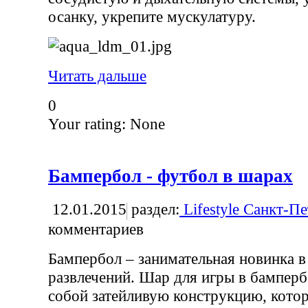
осанку, укрепите мускулатуру.
Читать дальше
0
Your rating:
None
Бампербол - футбол в шарах
12.01.2015
раздел:
Lifestyle Санкт-П
комментариев
Бампербол – занимательная новинка в
развлечений. Шар для игры в бамперб
собой затейливую конструкцию, котор