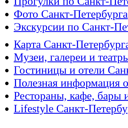
Прогулки по Санкт-Пет
Фото Санкт-Петербурга
Экскурсии по Санкт-Пе
Карта Санкт-Петербург
Музеи, галереи и театр
Гостиницы и отели Сан
Полезная информация о
Рестораны, кафе, бары 
Lifestyle Санкт-Петерб