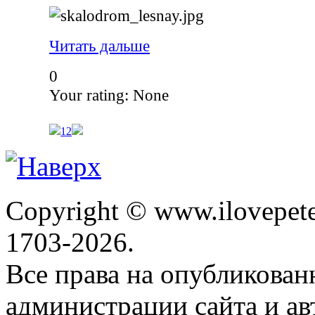
Читать дальше
0
Your rating:
None
1
2
Copyright © www.ilovepete
1703-2026.
Все права на опубликова
администрации сайта и ав