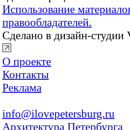
Использование материало
правообладателей.
Сделано в дизайн-студии 
О проекте
Контакты
Реклама
info@ilovepetersburg.ru
Архитектура Петербурга