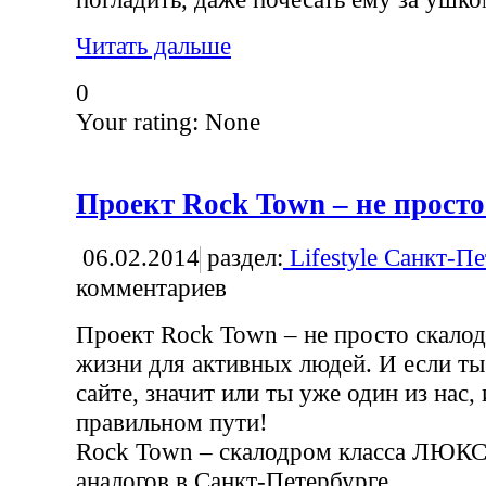
Читать дальше
0
Your rating:
None
Проект Rock Town – не прост
06.02.2014
раздел:
Lifestyle Санкт-П
комментариев
Проект Rock Town – не просто скалод
жизни для активных людей. И если ты
сайте, значит или ты уже один из нас,
правильном пути!
Rock Town – скалодром класса ЛЮКС
аналогов в Санкт-Петербурге.