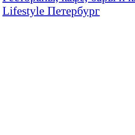
Lifestyle Петербург