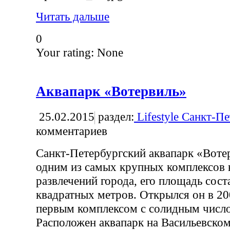
Читать дальше
0
Your rating:
None
Аквапарк «Вотервиль»
25.02.2015
раздел:
Lifestyle Санкт-П
комментариев
Санкт-Петербургский аквапарк «Воте
одним из самых крупных комплексов
развлечений города, его площадь сост
квадратных метров. Открылся он в 200
первым комплексом с солидным число
Расположен аквапарк на Васильевском