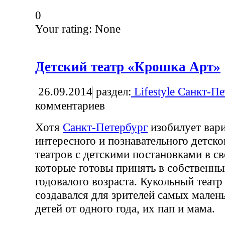
0
Your rating:
None
Детский театр «Крошка Арт»
26.09.2014
раздел:
Lifestyle Санкт-П
комментариев
Хотя
Санкт-Петербург
изобилует вар
интересного и познавательного детско
театров с детскими постановками в св
которые готовы принять в собственн
годовалого возраста. Кукольный теат
создавался для зрителей самых малень
детей от одного года, их пап и мама.