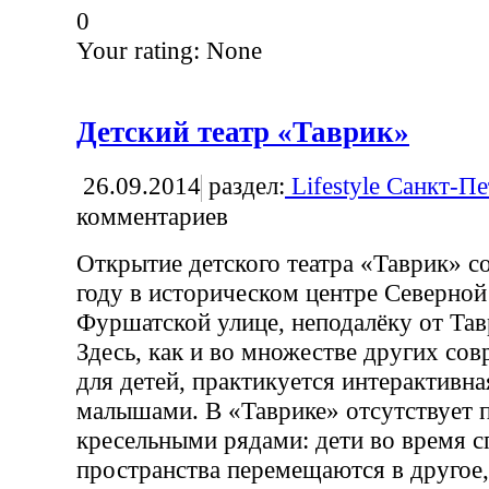
0
Your rating:
None
Детский театр «Таврик»
26.09.2014
раздел:
Lifestyle Санкт-П
комментариев
Открытие детского театра «Таврик» с
году в историческом центре Северной 
Фуршатской улице, неподалёку от Тав
Здесь, как и во множестве других со
для детей, практикуется интерактивна
малышами. В «Таврике» отсутствует 
кресельными рядами: дети во время с
пространства перемещаются в другое,