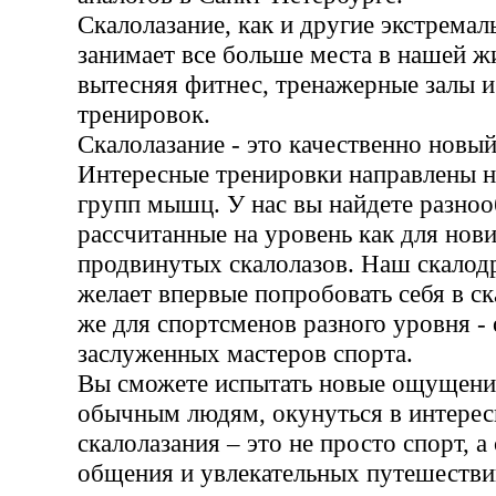
Скалолазание, как и другие экстремал
занимает все больше места в нашей ж
вытесняя фитнес, тренажерные залы 
тренировок.
Скалолазание - это качественно новый
Интересные тренировки направлены на
групп мышц. У нас вы найдете разноо
рассчитанные на уровень как для нови
продвинутых скалолазов. Наш скалодр
желает впервые попробовать себя в ск
же для спортсменов разного уровня -
заслуженных мастеров спорта.
Вы сможете испытать новые ощущени
обычным людям, окунуться в интере
скалолазания – это не просто спорт, а
общения и увлекательных путешестви