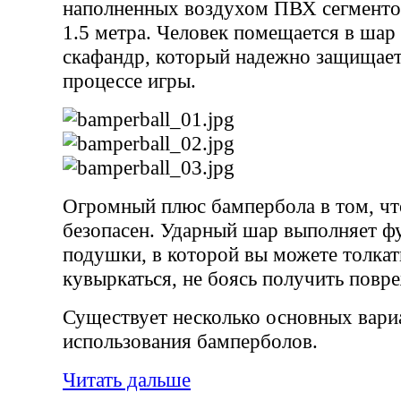
наполненных воздухом ПВХ сегменто
1.5 метра. Человек помещается в шар 
скафандр, который надежно защищает
процессе игры.
Огромный плюс бампербола в том, чт
безопасен. Ударный шар выполняет 
подушки, в которой вы можете толкать
кувыркаться, не боясь получить повр
Существует несколько основных вари
использования бамперболов.
Читать дальше