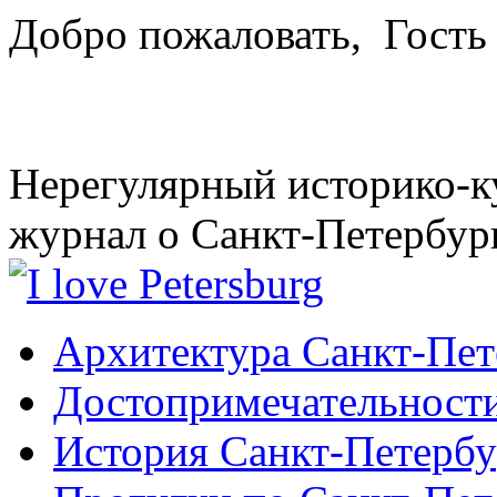
Добро пожаловать,
Гость
Нерегулярный историко-к
журнал о Санкт-Петербур
Архитектура Санкт-Пет
Достопримечательности
История Санкт-Петербу