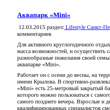
Аквапарк «Mini»
12.03.2015
раздел:
Lifestyle Санкт-П
комментариев
Для активного круглогодичного отдых
масса возможностей, и осуществить 
разнообразные пожелания своей семь
аквапарке «Mini».
Работает он с осени до весны, на т
имени Крылова. В спортивно-развлек
«Mini» есть 25-метровый закрытый ба
которого можно пользоваться с самого
самого позднего вечера. Взрослые и 
квалифицированных специалистов смо