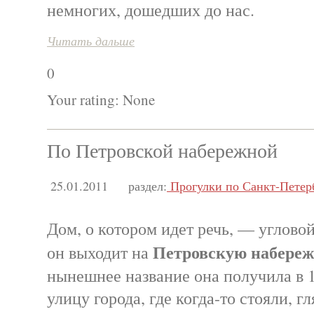
немногих, дошедших до нас.
Читать дальше
0
Your rating:
None
По Петровской набережной
25.01.2011
раздел:
Прогулки по Санкт-Петер
Дом, о котором идет речь, — углово
Петровскую набере
он выходит на
нынешнее название она получила в 1
улицу города, где когда-то стояли, 