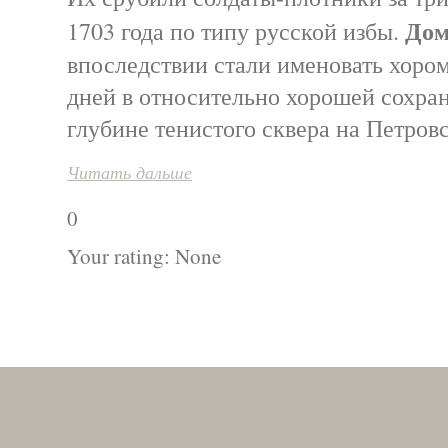
Дом
1703 года по типу русской избы.
впоследствии стали именовать хоро
дней в относительно хорошей сохран
глубине тенистого сквера на Петров
Читать дальше
0
Your rating:
None