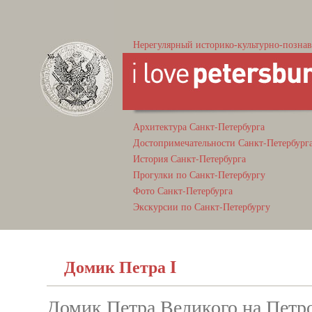
Нерегулярный историко-культурно-познав
Архитектура Санкт-Петербурга
Достопримечательности Санкт-Петербург
История Санкт-Петербурга
Прогулки по Санкт-Петербургу
Фото Санкт-Петербурга
Экскурсии по Санкт-Петербургу
Домик Петра I
Домик Петра Великого на Петр