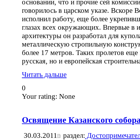
основании, что и прочие сей комиссии
говорилось в царском указе. Вскоре 
исполнил работу, еще более укрепивш
глазах всех окружающих. Впервые в 
архитектуры он разработал для купол
металлическую стропильную констру
более 17 метров. Таких пролетов еще 
русская, но и европейская строительн
Читать дальше
0
Your rating:
None
Освящение Казанского собор
30.03.2011
раздел:
Достопримечател