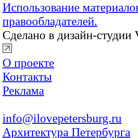
Использование материало
правообладателей.
Сделано в дизайн-студии 
О проекте
Контакты
Реклама
info@ilovepetersburg.ru
Архитектура Петербурга