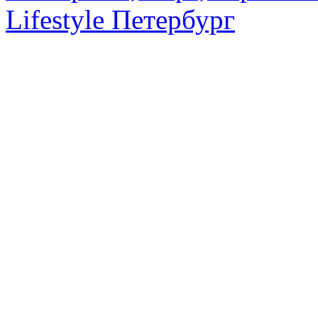
Lifestyle Петербург