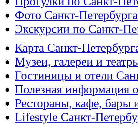
Прогулки по Санкт-Пет
Фото Санкт-Петербурга
Экскурсии по Санкт-Пе
Карта Санкт-Петербург
Музеи, галереи и театр
Гостиницы и отели Сан
Полезная информация о
Рестораны, кафе, бары 
Lifestyle Санкт-Петерб