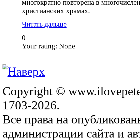
многократно повторена в многочисле
христианских храмах.
Читать дальше
0
Your rating:
None
Copyright © www.ilovepete
1703-2026.
Все права на опубликова
администрации сайта и ав