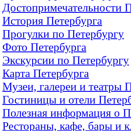
Достопримечательности П
История Петербурга
Прогулки по Петербургу
Фото Петербурга
Экскурсии по Петербургу
Карта Петербурга
Музеи, галереи и театры 
Гостиницы и отели Петер
Полезная информация о П
Рестораны, кафе, бары и 