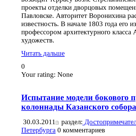
проекты отделки дворцовых помещени
Павловске. Авторитет Воронихина рас
известность. В начале 1803 года его 
профессором архитектурного класса
художеств.
Читать дальше
0
Your rating:
None
Испытание модели бокового п
колоннады Казанского собор
30.03.2011
раздел:
Достопримечател
Петербурга
0
комментариев