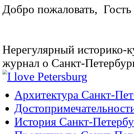
Добро пожаловать,
Гость
Нерегулярный историко-к
журнал о Санкт-Петербур
Архитектура Санкт-Пет
Достопримечательности
История Санкт-Петербу