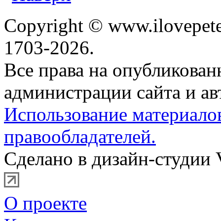
Copyright © www.ilovepete
1703-2026.
Все права на опубликова
администрации сайта и ав
Использование материало
правообладателей.
Сделано в дизайн-студии 
О проекте