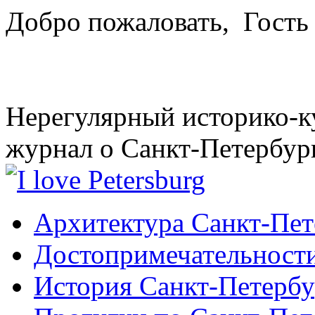
Добро пожаловать,
Гость
Нерегулярный историко-к
журнал о Санкт-Петербур
Архитектура Санкт-Пет
Достопримечательности
История Санкт-Петербу