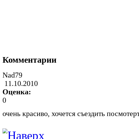
Комментарии
Nad79
11.10.2010
Оценка:
0
очень красиво, хочется съездить посмотер