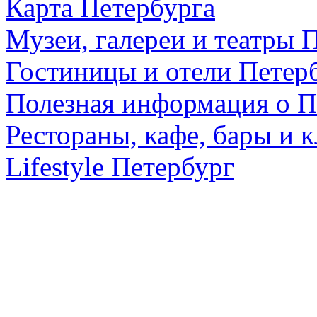
Карта Петербурга
Музеи, галереи и театры 
Гостиницы и отели Петер
Полезная информация о П
Рестораны, кафе, бары и 
Lifestyle Петербург