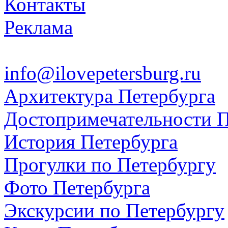
Контакты
Реклама
info@ilovepetersburg.ru
Архитектура Петербурга
Достопримечательности П
История Петербурга
Прогулки по Петербургу
Фото Петербурга
Экскурсии по Петербургу