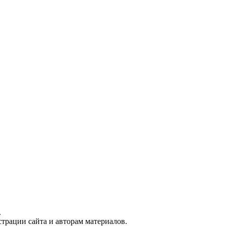
.
трации сайта и авторам материалов.