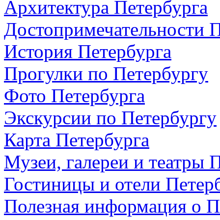
Архитектура Петербурга
Достопримечательности П
История Петербурга
Прогулки по Петербургу
Фото Петербурга
Экскурсии по Петербургу
Карта Петербурга
Музеи, галереи и театры 
Гостиницы и отели Петер
Полезная информация о П