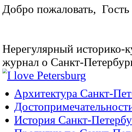
Добро пожаловать,
Гость
Нерегулярный историко-к
журнал о Санкт-Петербур
Архитектура Санкт-Пет
Достопримечательности
История Санкт-Петербу