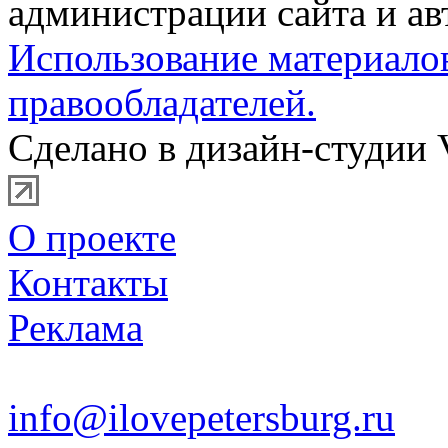
администрации сайта и ав
Использование материало
правообладателей.
Сделано в дизайн-студии 
О проекте
Контакты
Реклама
info@ilovepetersburg.ru