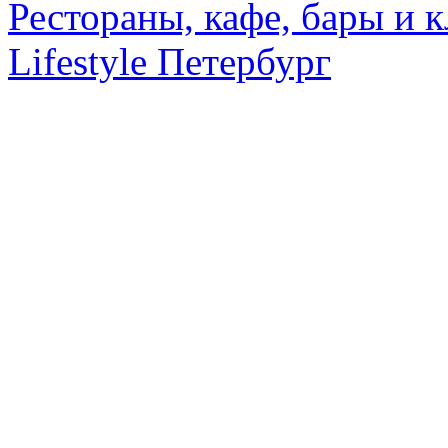
Рестораны, кафе, бары и 
Lifestyle Петербург