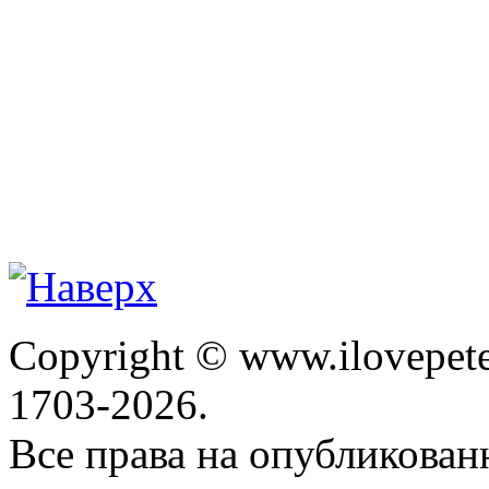
Copyright © www.ilovepete
1703-2026.
Все права на опубликова