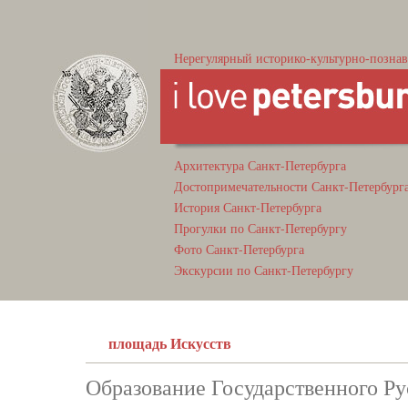
Нерегулярный историко-культурно-познав
Архитектура Санкт-Петербурга
Достопримечательности Санкт-Петербург
История Санкт-Петербурга
Прогулки по Санкт-Петербургу
Фото Санкт-Петербурга
Экскурсии по Санкт-Петербургу
площадь Искусств
Образование Государственного Ру