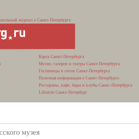
ательный журнал о Санкт-Петербурге
Карта Санкт-Петербурга
а
Музеи, галереи и театры Санкт-Петербурга
Гостиницы и отели Санкт-Петербурга
Полезная информация о Санкт-Петербурге
Рестораны, кафе, бары и клубы Санкт-Петербурга
Lifestyle Санкт-Петербург
сского музея