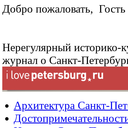
Добро пожаловать,
Гость
Нерегулярный историко-к
журнал о Санкт-Петербур
Архитектура Санкт-Пет
Достопримечательности