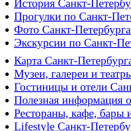
История Санкт-Петербу
Прогулки по Санкт-Пет
Фото Санкт-Петербурга
Экскурсии по Санкт-Пе
Карта Санкт-Петербург
Музеи, галереи и театр
Гостиницы и отели Сан
Полезная информация о
Рестораны, кафе, бары 
Lifestyle Санкт-Петерб