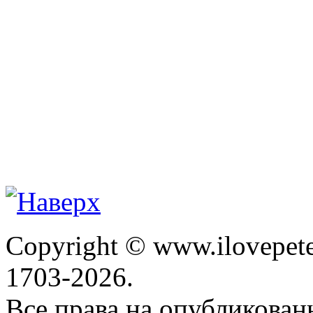
Copyright © www.ilovepete
1703-2026.
Все права на опубликова