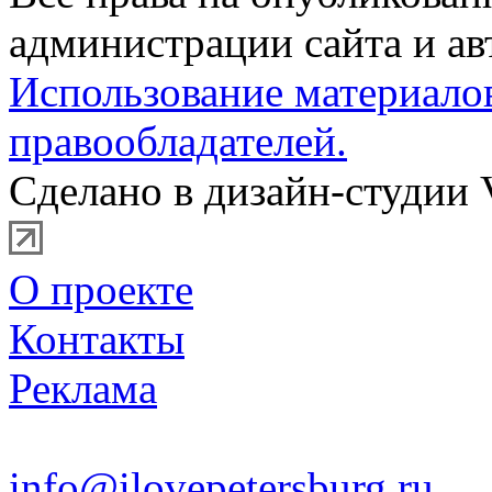
администрации сайта и ав
Использование материало
правообладателей.
Сделано в дизайн-студии 
О проекте
Контакты
Реклама
info@ilovepetersburg.ru