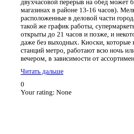
двухчасовой перерыв на обед может б
магазинах в районе 13-16 часов). Мел
расположенные в деловой части горо
такой же график работы, супермаркет
открыты до 21 часов и позже, и неко
даже без выходных. Киоски, которые 
станций метро, работают всю ночь ил
вечером, в зависимости от ассортимен
Читать дальше
0
Your rating:
None