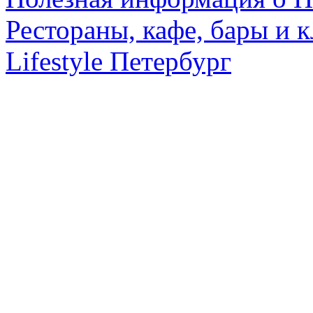
Рестораны, кафе, бары и 
Lifestyle Петербург