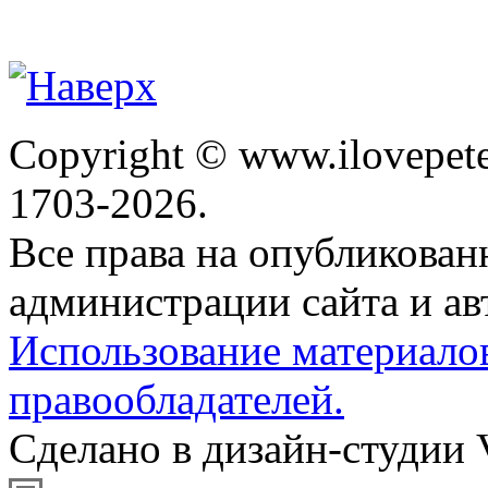
Copyright © www.ilovepete
1703-2026.
Все права на опубликова
администрации сайта и ав
Использование материало
правообладателей.
Сделано в дизайн-студии 