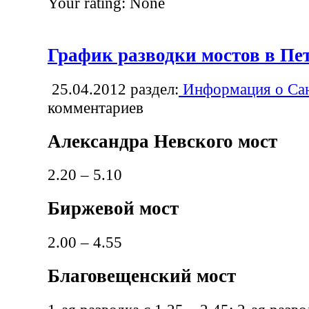
Your rating:
None
График разводки мостов в Пе
25.04.2012
раздел:
Информация о Сан
комментариев
Александра Невского мост
2.20 – 5.10
Биржевой мост
2.00 – 4.55
Благовещенский мост