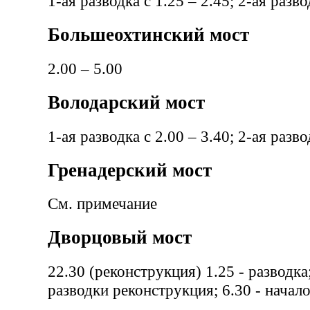
1-ая разводка с 1.25 – 2.45; 2-ая разво
Большеохтинский мост
2.00 – 5.00
Володарский мост
1-ая разводка с 2.00 – 3.40; 2-ая разво
Гренадерский мост
См. примечание
Дворцовый мост
22.30 (реконструкция) 1.25 - разводка
разводки реконструкция; 6.30 - начал