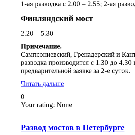
1-ая разводка с 2.00 – 2.55; 2-ая разво
Финляндский мост
2.20 – 5.30
Примечание.
Сампсониевский, Гренадерский и Кан
разводка производится с 1.30 до 4.30 
предварительной заявке за 2-е суток.
Читать дальше
0
Your rating:
None
Развод мостов в Петербурге