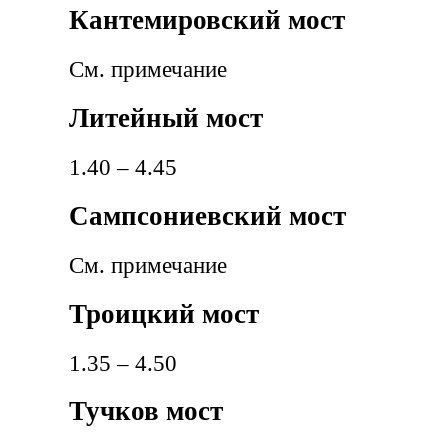
Кантемировский мост
См. примечание
Литейный мост
1.40 – 4.45
Сампсониевский мост
См. примечание
Троицкий мост
1.35 – 4.50
Тучков мост