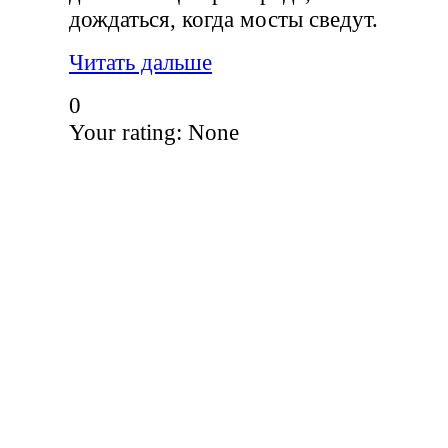
дождаться, когда мосты сведут.
Читать дальше
0
Your rating:
None