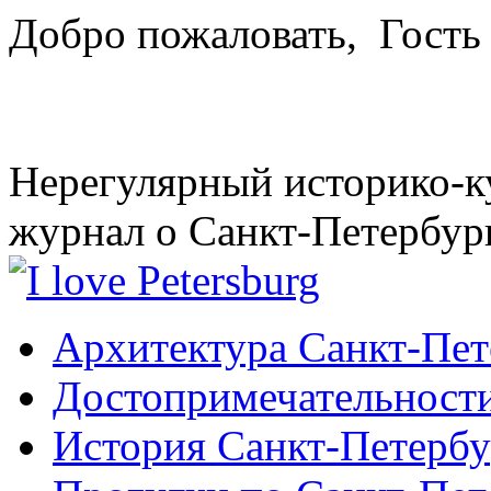
Добро пожаловать,
Гость
Нерегулярный историко-к
журнал о Санкт-Петербур
Архитектура Санкт-Пет
Достопримечательности
История Санкт-Петербу