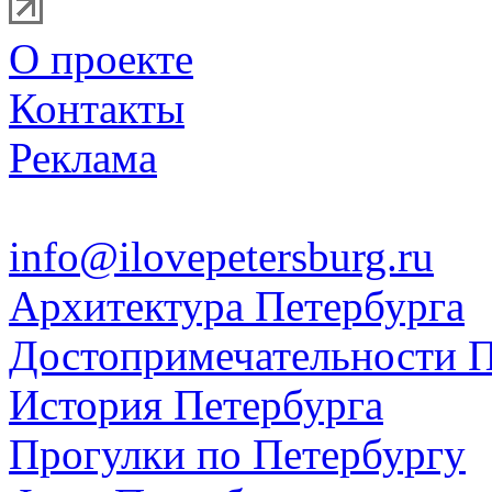
О проекте
Контакты
Реклама
info@ilovepetersburg.ru
Архитектура Петербурга
Достопримечательности П
История Петербурга
Прогулки по Петербургу