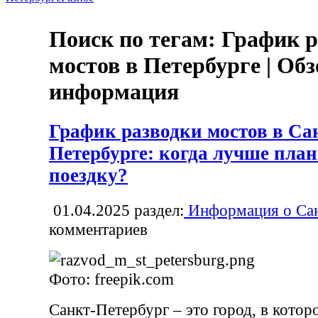
Поиск по тегам: График р
мостов в Петербурге | Об
информация
График разводки мостов в Са
Петербурге: когда лучше пла
поездку?
01.04.2025
раздел:
Информация о Сан
комментариев
Фото: freepik.com
Санкт-Петербург – это город, в кото