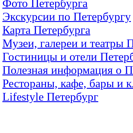
Фото Петербурга
Экскурсии по Петербургу
Карта Петербурга
Музеи, галереи и театры 
Гостиницы и отели Петер
Полезная информация о П
Рестораны, кафе, бары и 
Lifestyle Петербург