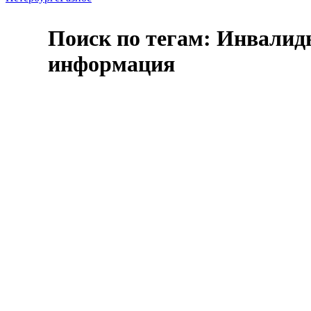
Поиск по тегам: Инвалид
информация