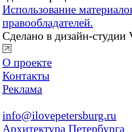
Использование материало
правообладателей.
Сделано в дизайн-студии 
О проекте
Контакты
Реклама
info@ilovepetersburg.ru
Архитектура Петербурга