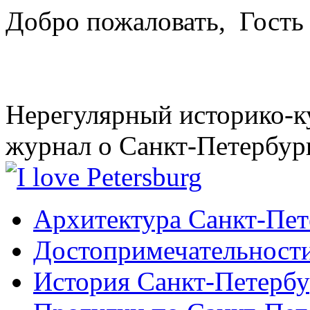
Добро пожаловать,
Гость
Нерегулярный историко-к
журнал о Санкт-Петербур
Архитектура Санкт-Пет
Достопримечательности
История Санкт-Петербу