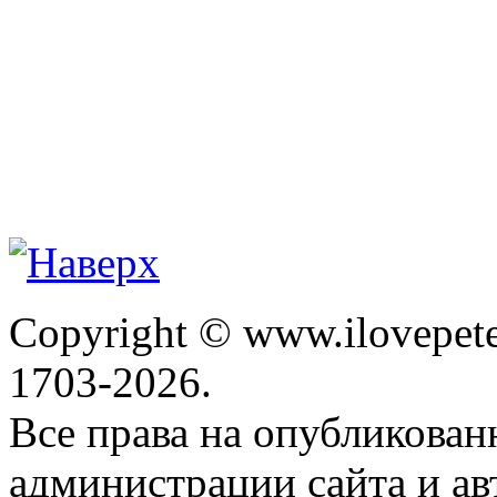
Copyright © www.ilovepete
1703-2026.
Все права на опубликова
администрации сайта и ав