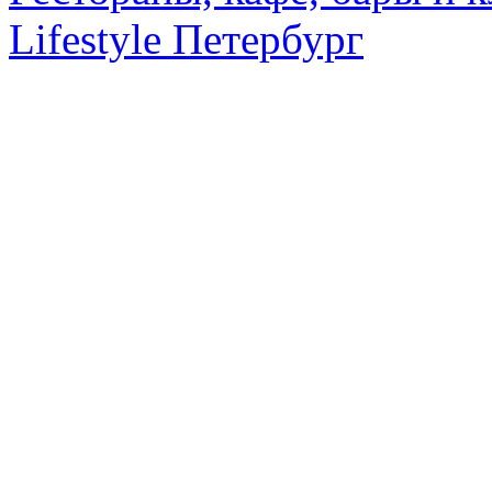
Lifestyle Петербург