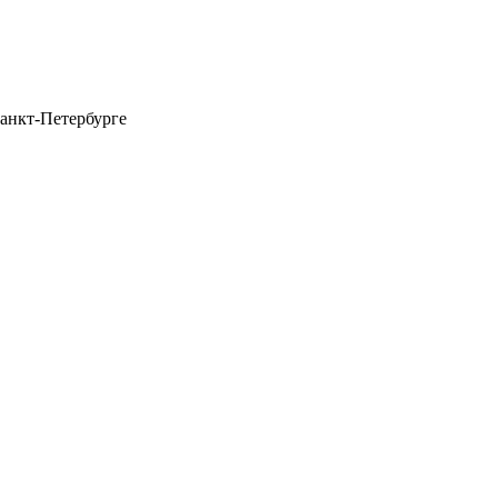
анкт-Петербурге