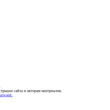
.
трации сайта и авторам материалов.
ателей.