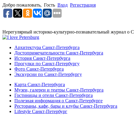
Добро пожаловать,
Гость
Вход
Регистрация
Нерегулярный историко-культурно-познавательный журнал о С
Архитектура Санкт-Петербурга
Достопримечательности Санкт-Петербурга
История Санкт-Петербурга
Прогулки по Санкт-Петербургу
Фото Санкт-Петербурга
Экскурсии по Санкт-Петербургу
Карта Санкт-Петербурга
Музеи, галереи и театры Санкт-Петербурга
Гостиницы и отели Санкт-Петербурга
Полезная информация о Санкт-Петербурге
Рестораны, кафе, бары и клубы Санкт-Петербурга
Lifestyle Санкт-Петербург