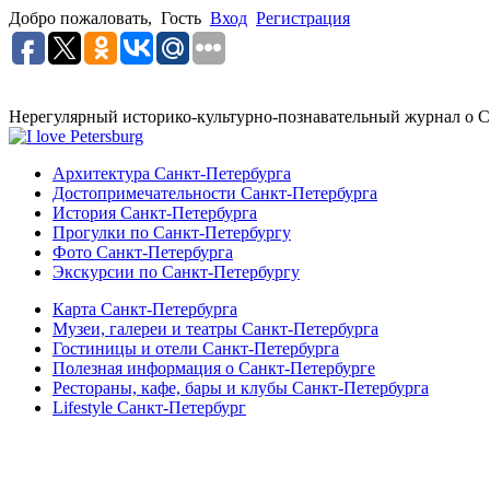
Добро пожаловать,
Гость
Вход
Регистрация
Нерегулярный историко-культурно-познавательный журнал о С
Архитектура Санкт-Петербурга
Достопримечательности Санкт-Петербурга
История Санкт-Петербурга
Прогулки по Санкт-Петербургу
Фото Санкт-Петербурга
Экскурсии по Санкт-Петербургу
Карта Санкт-Петербурга
Музеи, галереи и театры Санкт-Петербурга
Гостиницы и отели Санкт-Петербурга
Полезная информация о Санкт-Петербурге
Рестораны, кафе, бары и клубы Санкт-Петербурга
Lifestyle Санкт-Петербург