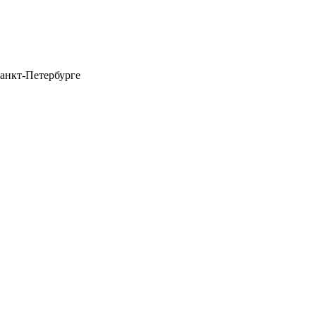
анкт-Петербурге