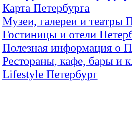
Карта Петербурга
Музеи, галереи и театры 
Гостиницы и отели Петер
Полезная информация о П
Рестораны, кафе, бары и 
Lifestyle Петербург