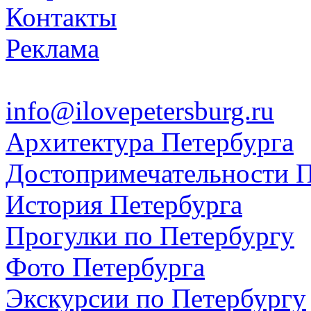
Контакты
Реклама
info@ilovepetersburg.ru
Архитектура Петербурга
Достопримечательности П
История Петербурга
Прогулки по Петербургу
Фото Петербурга
Экскурсии по Петербургу