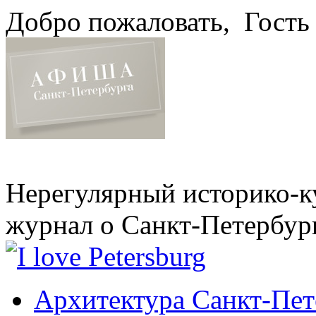
Добро пожаловать,
Гость
Нерегулярный историко-к
журнал о Санкт-Петербур
Архитектура Санкт-Пет