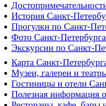
Достопримечательности
История Санкт-Петербу
Прогулки по Санкт-Пет
Фото Санкт-Петербурга
Экскурсии по Санкт-Пе
Карта Санкт-Петербург
Музеи, галереи и театр
Гостиницы и отели Сан
Полезная информация о
Рестораны, кафе, бары 