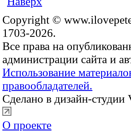
Copyright © www.ilovepete
1703-2026.
Все права на опубликова
администрации сайта и ав
Использование материало
правообладателей.
Сделано в дизайн-студии 
О проекте