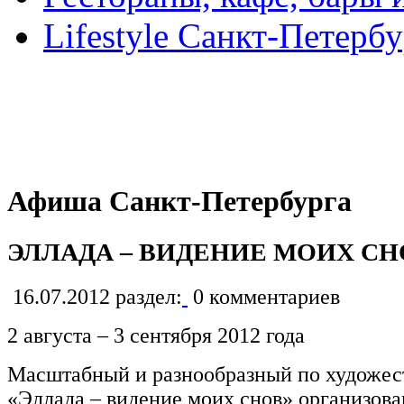
Lifestyle Санкт-Петерб
Афиша Санкт-Петербурга
ЭЛЛАДА – ВИДЕНИЕ МОИХ СНО
16.07.2012
раздел:
0
комментариев
2 августа – 3 сентября 2012 года
Масштабный и разнообразный по художес
«Эллада – видение моих снов» организова