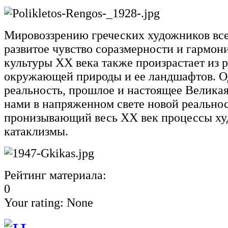
Мировоззрению греческих художников все
развитое чувство соразмерности и гармон
культуры ХХ века также произрастает из 
окружающей природы и ее ландшафтов. Од
реальность, прошлое и настоящее Великая
нами в напряженном свете новой реальнос
пронизывающий весь ХХ век процессы ху
катаклизмы.
Рейтинг материала:
0
Your rating:
None