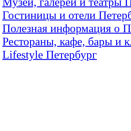
Музеи, галереи и театры 
Гостиницы и отели Петер
Полезная информация о П
Рестораны, кафе, бары и 
Lifestyle Петербург