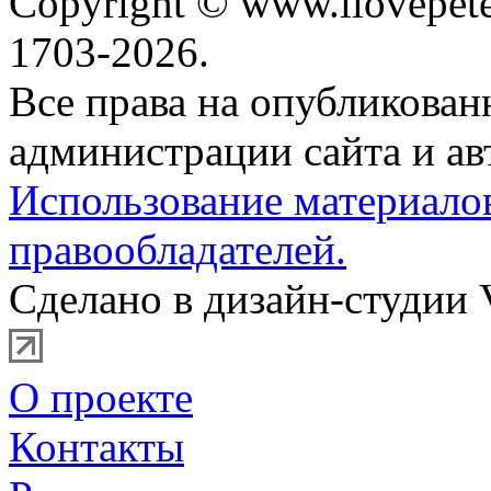
Copyright © www.ilovepete
1703-2026.
Все права на опубликова
администрации сайта и ав
Использование материало
правообладателей.
Сделано в дизайн-студии 
О проекте
Контакты