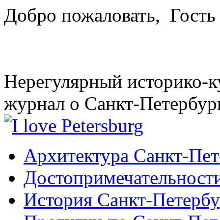
Добро пожаловать,
Гость
Нерегулярный историко-к
журнал о Санкт-Петербур
Архитектура Санкт-Пет
Достопримечательности
История Санкт-Петербу