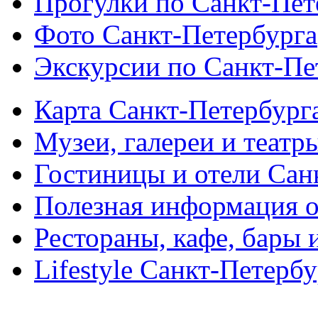
Прогулки по Санкт-Пет
Фото Санкт-Петербурга
Экскурсии по Санкт-Пе
Карта Санкт-Петербург
Музеи, галереи и театр
Гостиницы и отели Сан
Полезная информация о
Рестораны, кафе, бары 
Lifestyle Санкт-Петерб