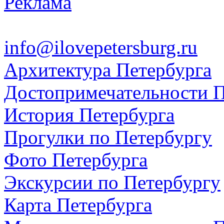
Реклама
info@ilovepetersburg.ru
Архитектура Петербурга
Достопримечательности П
История Петербурга
Прогулки по Петербургу
Фото Петербурга
Экскурсии по Петербургу
Карта Петербурга