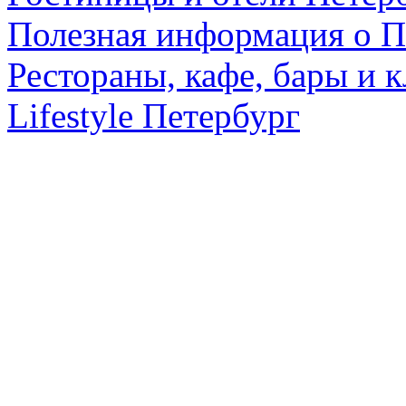
Полезная информация о П
Рестораны, кафе, бары и 
Lifestyle Петербург