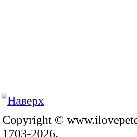
Copyright © www.ilovepete
1703-2026.