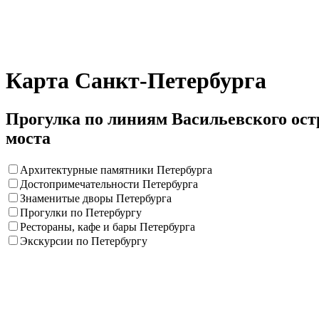
Карта Санкт-Петербурга
Прогулка по линиям Васильевского ост
моста
Архитектурные памятники Петербурга
Достопримечательности Петербурга
Знаменитые дворы Петербурга
Прогулки по Петербургу
Рестораны, кафе и бары Петербурга
Экскурсии по Петербургу