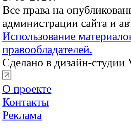
Все права на опубликова
администрации сайта и ав
Использование материало
правообладателей.
Сделано в дизайн-студии 
О проекте
Контакты
Реклама