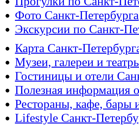
Прогулки по Санкт-Пет
Фото Санкт-Петербурга
Экскурсии по Санкт-Пе
Карта Санкт-Петербург
Музеи, галереи и театр
Гостиницы и отели Сан
Полезная информация о
Рестораны, кафе, бары 
Lifestyle Санкт-Петерб