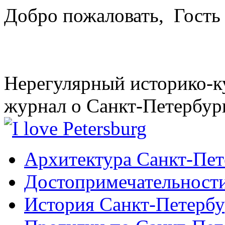
Добро пожаловать,
Гость
Нерегулярный историко-к
журнал о Санкт-Петербур
Архитектура Санкт-Пет
Достопримечательности
История Санкт-Петербу