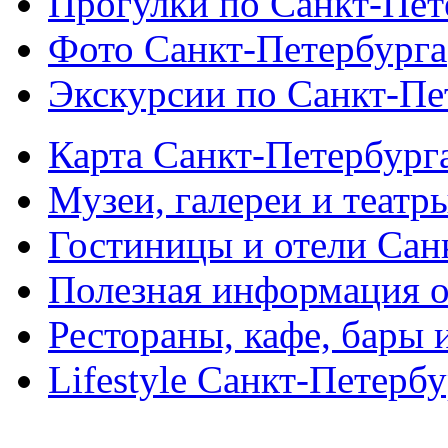
Прогулки по Санкт-Пет
Фото Санкт-Петербурга
Экскурсии по Санкт-Пе
Карта Санкт-Петербург
Музеи, галереи и театр
Гостиницы и отели Сан
Полезная информация о
Рестораны, кафе, бары 
Lifestyle Санкт-Петерб