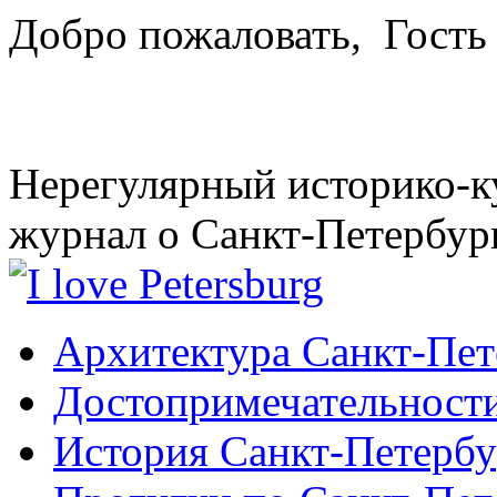
Добро пожаловать,
Гость
Нерегулярный историко-к
журнал о Санкт-Петербур
Архитектура Санкт-Пет
Достопримечательности
История Санкт-Петербу