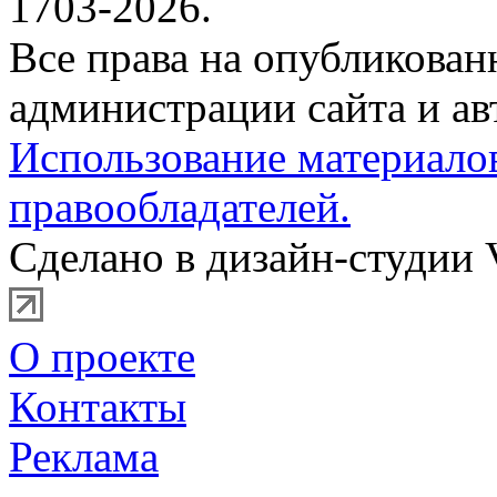
1703-2026.
Все права на опубликова
администрации сайта и ав
Использование материало
правообладателей.
Сделано в дизайн-студии 
О проекте
Контакты
Реклама