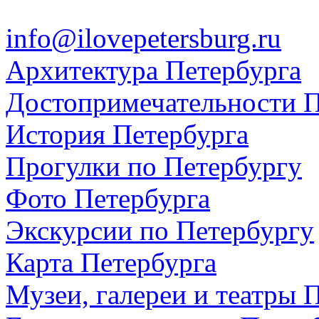
info@ilovepetersburg.ru
Архитектура Петербурга
Достопримечательности П
История Петербурга
Прогулки по Петербургу
Фото Петербурга
Экскурсии по Петербургу
Карта Петербурга
Музеи, галереи и театры 