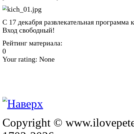
С 17 декабря развлекательная программа 
Вход свободный!
Рейтинг материала:
0
Your rating:
None
Copyright © www.ilovepete