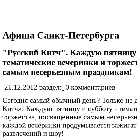
Афиша Санкт-Петербурга
"Русский Китч". Каждую пятницу 
тематические вечеринки и торжес
самым несерьезным праздникам!
21.12.2012
раздел:
0
комментариев
Сегодня самый обычный день? Только не 
Китч»! Каждую пятницу и субботу - темат
торжества, посвященные самым несерьез
каждой вечеринки продумывается зажигат
развлечений и шоу!