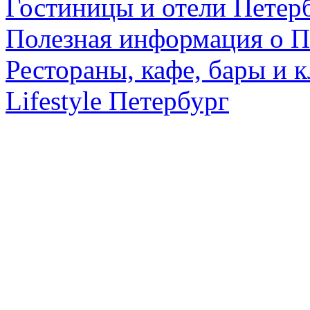
Гостиницы и отели Петер
Полезная информация о П
Рестораны, кафе, бары и 
Lifestyle Петербург