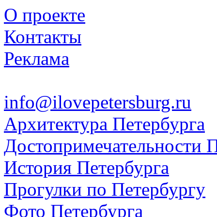
О проекте
Контакты
Реклама
info@ilovepetersburg.ru
Архитектура Петербурга
Достопримечательности П
История Петербурга
Прогулки по Петербургу
Фото Петербурга