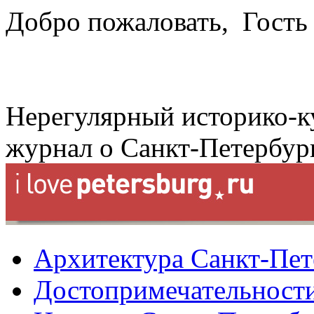
Добро пожаловать,
Гость
Нерегулярный историко-к
журнал о Санкт-Петербур
Архитектура Санкт-Пет
Достопримечательности