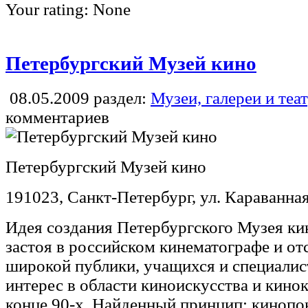
Your rating:
None
Петербургский Музей кино
08.05.2009
раздел:
Музеи, галереи и теа
комментариев
Петербургский Музей кино
191023, Санкт-Петербург, ул. Караванная
Идея создания Петербургского Музея ки
застоя в российском кинематографе и от
широкой публики, учащихся и специалис
интерес в области киноискусства и кино
конце 90-х. Найденный принцип: кинопок