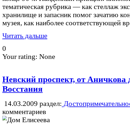
тематическая рубрика — как стеллаж эк
хранилище и запасник помог зачатию ко
музея, как наиболее соответствующей вр
Читать дальше
0
Your rating:
None
Невский проспект, от Аничкова
Восстания
14.03.2009
раздел:
Достопримечательнос
комментариев