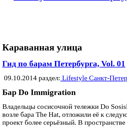
Караванная улица
Гид по барам Петербурга, Vol. 01
09.10.2014
раздел:
Lifestyle Санкт-Пете
Бар Do Immigration
Владельцы сосисочной тележки Do Sosisk
возле бара The Hat, отложили её к следу
проект более серьёзный. В пространстве 