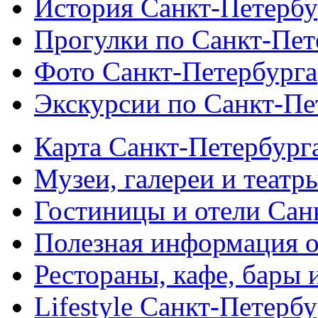
История Санкт-Петербу
Прогулки по Санкт-Пет
Фото Санкт-Петербурга
Экскурсии по Санкт-Пе
Карта Санкт-Петербург
Музеи, галереи и театр
Гостиницы и отели Сан
Полезная информация о
Рестораны, кафе, бары 
Lifestyle Санкт-Петерб