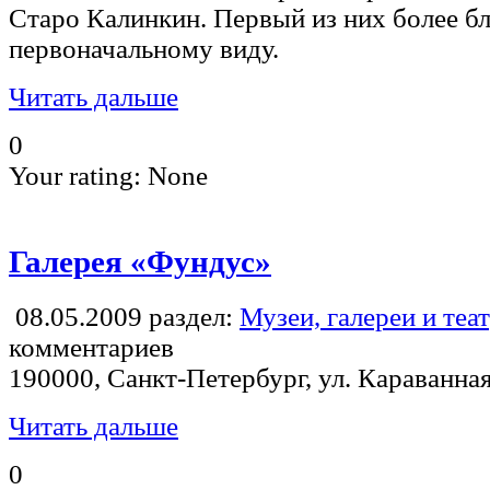
Старо Калинкин. Первый из них более бл
первоначальному виду.
Читать дальше
0
Your rating:
None
Галерея «Фундус»
08.05.2009
раздел:
Музеи, галереи и теа
комментариев
190000, Санкт-Петербург, ул. Караванная,
Читать дальше
0