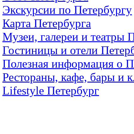
Экскурсии по Петербургу
Карта Петербурга
Музеи, галереи и театры 
Гостиницы и отели Петер
Полезная информация о П
Рестораны, кафе, бары и 
Lifestyle Петербург