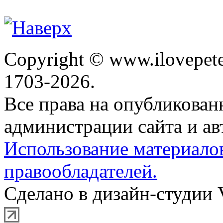
Copyright © www.ilovepete
1703-2026.
Все права на опубликова
администрации сайта и ав
Использование материало
правообладателей.
Сделано в дизайн-студии 