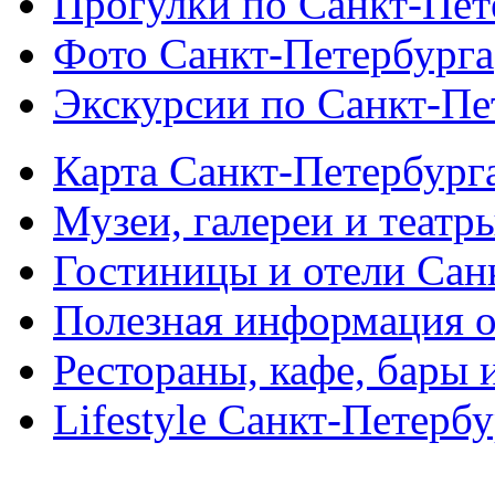
Прогулки по Санкт-Пет
Фото Санкт-Петербурга
Экскурсии по Санкт-Пе
Карта Санкт-Петербург
Музеи, галереи и театр
Гостиницы и отели Сан
Полезная информация о
Рестораны, кафе, бары 
Lifestyle Санкт-Петерб