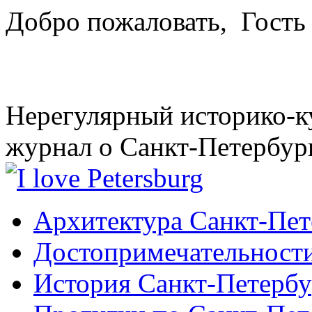
Добро пожаловать,
Гость
Нерегулярный историко-к
журнал о Санкт-Петербур
Архитектура Санкт-Пет
Достопримечательности
История Санкт-Петербу