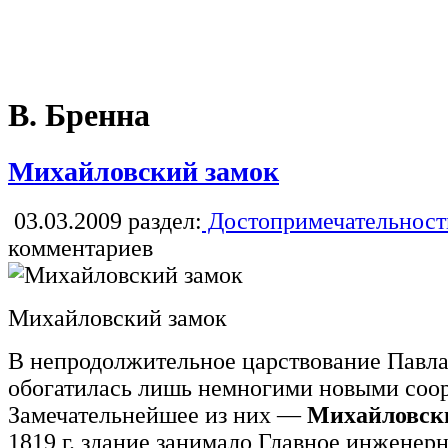
В. Бренна
Михайловский замок
03.03.2009
раздел:
Достопримечательност
комментариев
Михайловский замок
В непродолжительное царствование Павла
обогатилась лишь немногими новыми соо
Замечательнейшее из них —
Михайловск
1819 г. здание занимало Главное инжене