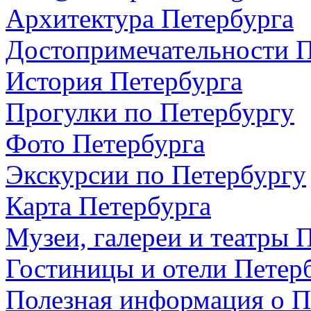
Архитектура Петербурга
Достопримечательности П
История Петербурга
Прогулки по Петербургу
Фото Петербурга
Экскурсии по Петербургу
Карта Петербурга
Музеи, галереи и театры 
Гостиницы и отели Петер
Полезная информация о П