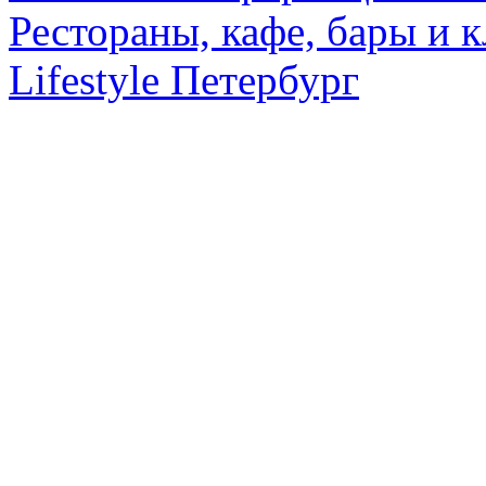
Рестораны, кафе, бары и 
Lifestyle Петербург