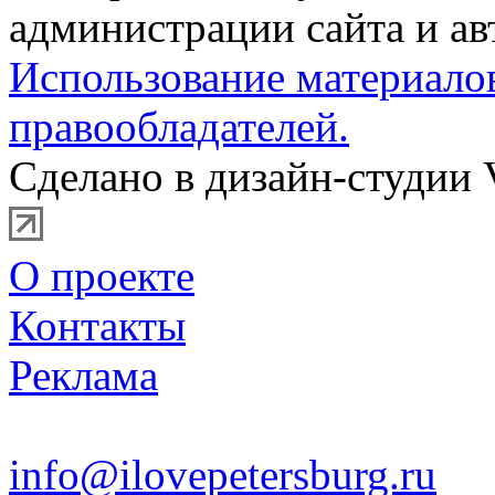
администрации сайта и ав
Использование материало
правообладателей.
Сделано в дизайн-студии 
О проекте
Контакты
Реклама
info@ilovepetersburg.ru