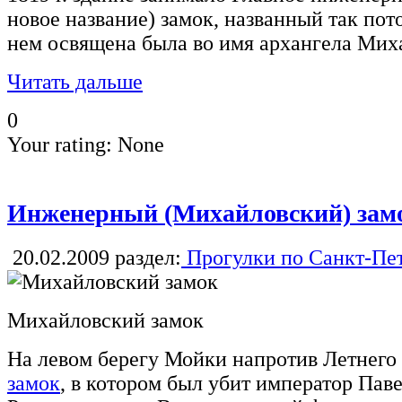
новое название) замок, названный так пот
нем освящена была во имя архангела Мих
Читать дальше
0
Your rating:
None
Инженерный (Михайловский) зам
20.02.2009
раздел:
Прогулки по Санкт-Пе
Михайловский замок
На левом берегу Мойки напротив Летнего
замок
, в котором был убит император Пав