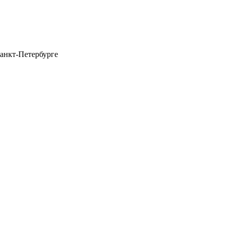
анкт-Петербурге