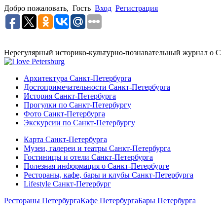
Добро пожаловать,
Гость
Вход
Регистрация
Нерегулярный историко-культурно-познавательный журнал о С
Архитектура Санкт-Петербурга
Достопримечательности Санкт-Петербурга
История Санкт-Петербурга
Прогулки по Санкт-Петербургу
Фото Санкт-Петербурга
Экскурсии по Санкт-Петербургу
Карта Санкт-Петербурга
Музеи, галереи и театры Санкт-Петербурга
Гостиницы и отели Санкт-Петербурга
Полезная информация о Санкт-Петербурге
Рестораны, кафе, бары и клубы Санкт-Петербурга
Lifestyle Санкт-Петербург
Рестораны Петербурга
Кафе Петербурга
Бары Петербурга