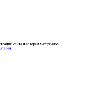
.
трации сайта и авторам материалов.
ателей.