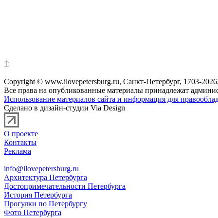
Copyright © www.ilovepetersburg.ru, Санкт-Петербург, 1703-2026
Все права на опубликованные материалы принадлежат админис
Использование материалов сайта и информация для правооблад
Сделано в дизайн-студии Via Design
О проекте
Контакты
Реклама
info@ilovepetersburg.ru
Архитектура Петербурга
Достопримечательности Петербурга
История Петербурга
Прогулки по Петербургу
Фото Петербурга