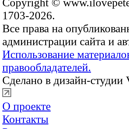
Copyright © www.ilovepete
1703-2026.
Все права на опубликова
администрации сайта и ав
Использование материало
правообладателей.
Сделано в дизайн-студии 
О проекте
Контакты