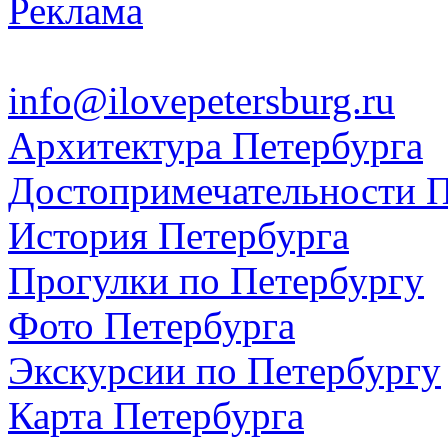
Реклама
info@ilovepetersburg.ru
Архитектура Петербурга
Достопримечательности П
История Петербурга
Прогулки по Петербургу
Фото Петербурга
Экскурсии по Петербургу
Карта Петербурга