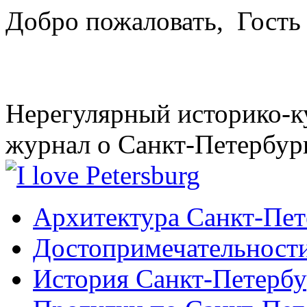
Добро пожаловать,
Гость
Нерегулярный историко-к
журнал о Санкт-Петербур
Архитектура Санкт-Пет
Достопримечательности
История Санкт-Петербу