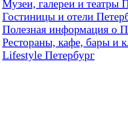
Музеи, галереи и театры 
Гостиницы и отели Петер
Полезная информация о П
Рестораны, кафе, бары и 
Lifestyle Петербург