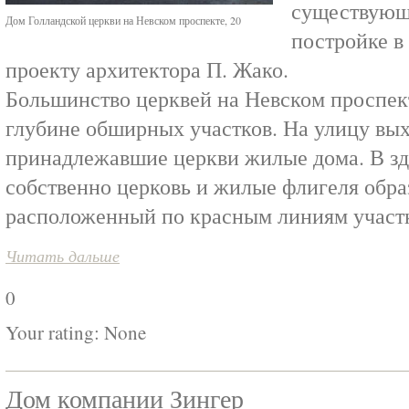
существующе
Дом Голландской церкви на Невском проспекте, 20
постройке в
проекту архитектора П. Жако.
Большинство церквей на Невском проспек
глубине обширных участков. На улицу вы
принадлежавшие церкви жилые дома. В зд
собственно церковь и жилые флигеля обра
расположенный по красным линиям участ
Читать дальше
0
Your rating:
None
Дом компании Зингер