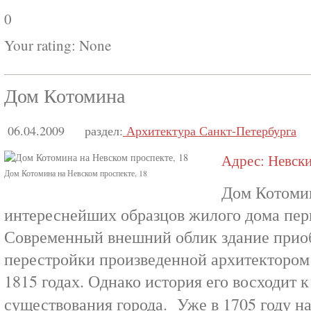
0
Your rating:
None
Дом Котомина
06.04.2009
раздел:
Архитектура Санкт-Петербурга
Адрес: Невский
Дом Котомина на Невском проспекте, 18
Дом Котоми
интереснейших образцов жилого дома пер
Современный внешний облик здание прио
перестройки произведенной архитектором 
1815 годах. Однако история его восходит 
существования города. Уже в 1705 году на