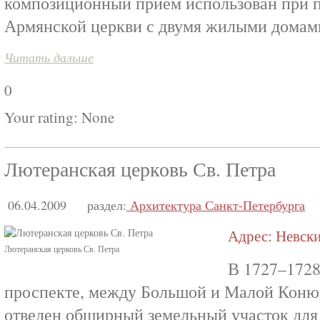
композиционный прием использован при п
Армянской церкви с двумя жилыми домам
Читать дальше
0
Your rating:
None
Лютеранская церковь Св. Петра
06.04.2009
раздел:
Архитектура Санкт-Петербурга
Адрес: Невский
Лютеранская церковь Св. Петра
В 1727–1728
проспекте, между Большой и Малой Кон
отведен обширный земельный участок для