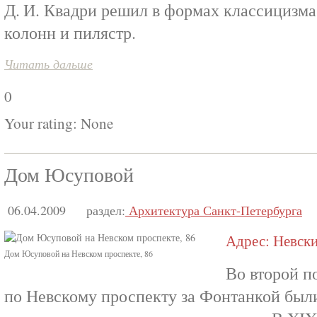
Д. И. Квадри решил в формах классицизма
колонн и пилястр.
Читать дальше
0
Your rating:
None
Дом Юсуповой
06.04.2009
раздел:
Архитектура Санкт-Петербурга
Адрес: Невский
Дом Юсуповой на Невском проспекте, 86
Во второй п
по Невскому проспекту за Фонтанкой был