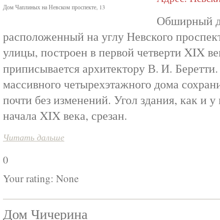
Дом Чаплиных на Невском проспекте, 13
Обширный д
расположенный на углу Невского проспек
улицы, построен в первой четверти XIX ве
приписывается архитектору В. И. Беретти
массивного четырехэтажного дома сохран
почти без изменений. Угол здания, как и 
начала XIX века, срезан.
Читать дальше
0
Your rating:
None
Дом Чичерина