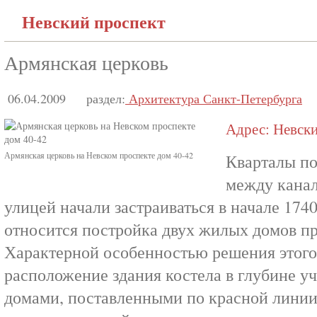
Невский проспект
Армянская церковь
06.04.2009
раздел:
Архитектура Санкт-Петербурга
Адрес: Невский
Армянская церковь на Невском проспекте дом 40-42
Кварталы по
между канал
улицей начали застраиваться в начале 1740
относится постройка двух жилых домов пр
Характерной особенностью решения этого
расположение здания костела в глубине уч
домами, поставленными по красной линии