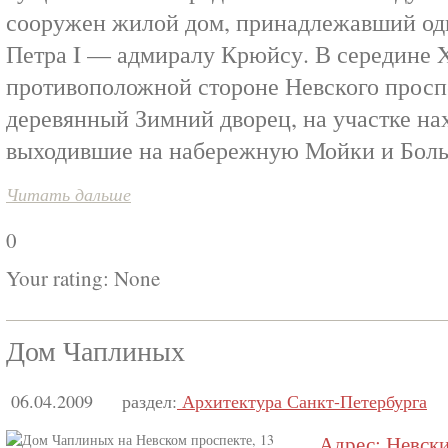
сооружен жилой дом, принадлежавший од
Петра I — адмиралу Крюйсу. В середине XV
противоположной стороне Невского просп
деревянный Зимний дворец, на участке на
выходившие на набережную Мойки и Бол
Читать дальше
0
Your rating:
None
Дом Чаплиных
06.04.2009
раздел:
Архитектура Санкт-Петербурга
Адрес: Невский